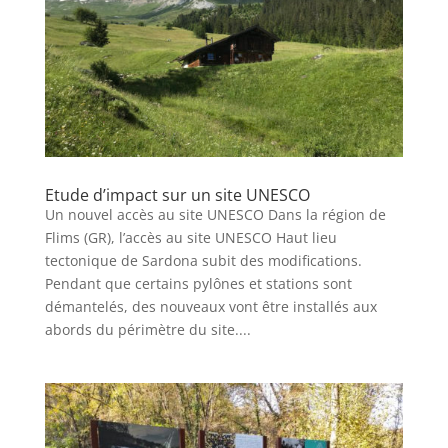
Etude d’impact sur un site UNESCO
Un nouvel accès au site UNESCO Dans la région de
Flims (GR), l’accès au site UNESCO Haut lieu
tectonique de Sardona subit des modifications.
Pendant que certains pylônes et stations sont
démantelés, des nouveaux vont être installés aux
abords du périmètre du site....