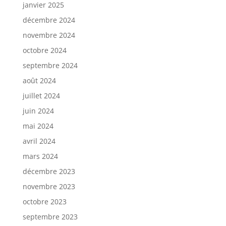
janvier 2025
décembre 2024
novembre 2024
octobre 2024
septembre 2024
août 2024
juillet 2024
juin 2024
mai 2024
avril 2024
mars 2024
décembre 2023
novembre 2023
octobre 2023
septembre 2023