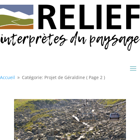
Accueil
Catégorie: Projet de Géraldine
( Page 2 )
9