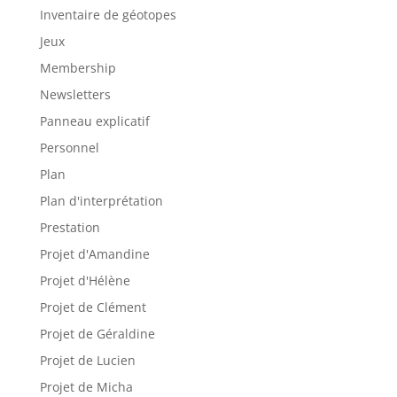
Inventaire de géotopes
Jeux
Membership
Newsletters
Panneau explicatif
Personnel
Plan
Plan d'interprétation
Prestation
Projet d'Amandine
Projet d'Hélène
Projet de Clément
Projet de Géraldine
Projet de Lucien
Projet de Micha