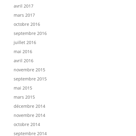
avril 2017
mars 2017
octobre 2016
septembre 2016
juillet 2016
mai 2016
avril 2016
novembre 2015
septembre 2015
mai 2015
mars 2015
décembre 2014
novembre 2014
octobre 2014
septembre 2014