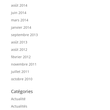
août 2014
juin 2014
mars 2014
janvier 2014
septembre 2013
août 2013
août 2012
février 2012
novembre 2011
juillet 2011
octobre 2010
Catégories
Actualité
Actualités