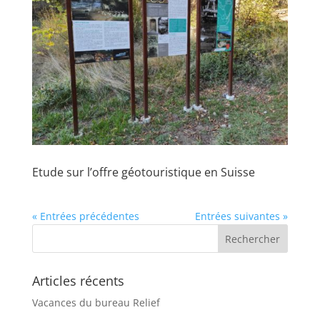
Etude sur l’offre géotouristique en Suisse
« Entrées précédentes
Entrées suivantes »
Articles récents
Vacances du bureau Relief