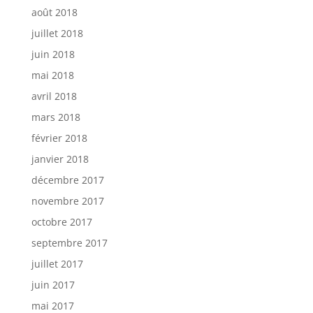
août 2018
juillet 2018
juin 2018
mai 2018
avril 2018
mars 2018
février 2018
janvier 2018
décembre 2017
novembre 2017
octobre 2017
septembre 2017
juillet 2017
juin 2017
mai 2017