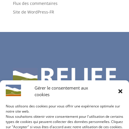
Flux des commentaires
Site de WordPress-FR
Gérer le consentement aux
cookies
Nous utilisons des cookies pour vous offrir une expérience optimale sur
notre site web.
Nous souhaitons obtenir votre consentement pour l'utilisation de certains
Contactez-nous
types de cookies qui peuvent collecter des données personnelles. Cliquez
sur "Accepter" si vous êtes d'accord avec notre utilisation de ces cookies.
info@bureau-relief.ch