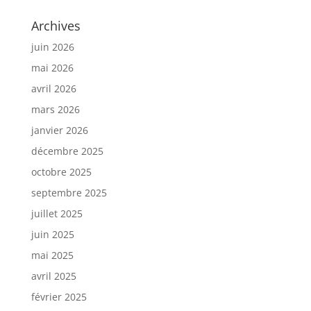
Archives
juin 2026
mai 2026
avril 2026
mars 2026
janvier 2026
décembre 2025
octobre 2025
septembre 2025
juillet 2025
juin 2025
mai 2025
avril 2025
février 2025