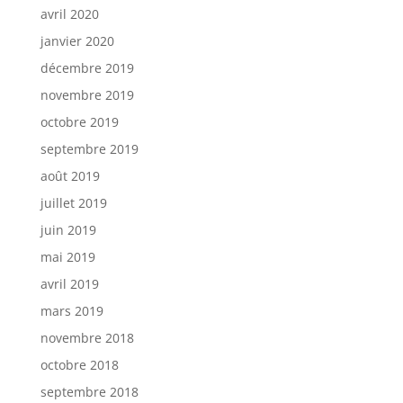
avril 2020
janvier 2020
décembre 2019
novembre 2019
octobre 2019
septembre 2019
août 2019
juillet 2019
juin 2019
mai 2019
avril 2019
mars 2019
novembre 2018
octobre 2018
septembre 2018