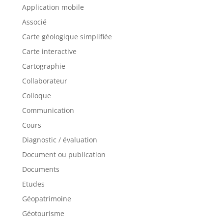
Application mobile
Associé
Carte géologique simplifiée
Carte interactive
Cartographie
Collaborateur
Colloque
Communication
Cours
Diagnostic / évaluation
Document ou publication
Documents
Etudes
Géopatrimoine
Géotourisme