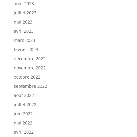
août 2023
juillet 2023
mai 2023
avril 2023
mars 2023
février 2023
décembre 2022
novembre 2022
octobre 2022
septembre 2022
août 2022
juillet 2022
juin 2022
mai 2022
avril 2022