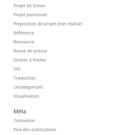
Projet de Simon
Projet personnel
Proposition de projet (non réalisé)
Référence
Ressource
Revue de presse
Sentier à thème
SIG
Traduction
Uncategorized
Visualisation
Méta
Connexion
Flux des publications