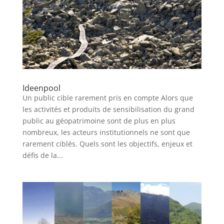
Ideenpool
Un public cible rarement pris en compte Alors que
les activités et produits de sensibilisation du grand
public au géopatrimoine sont de plus en plus
nombreux, les acteurs institutionnels ne sont que
rarement ciblés. Quels sont les objectifs, enjeux et
défis de la...