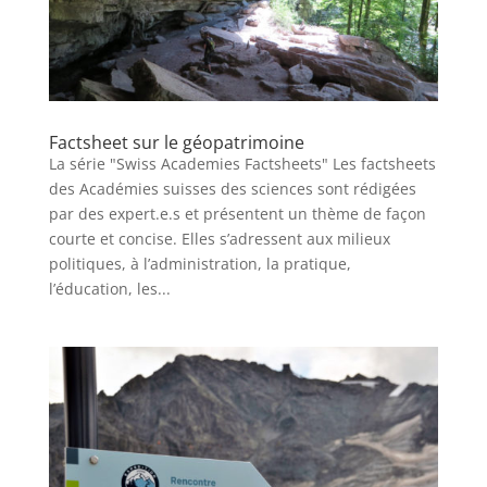
Factsheet sur le géopatrimoine
La série "Swiss Academies Factsheets" Les factsheets
des Académies suisses des sciences sont rédigées
par des expert.e.s et présentent un thème de façon
courte et concise. Elles s’adressent aux milieux
politiques, à l’administration, la pratique,
l’éducation, les...