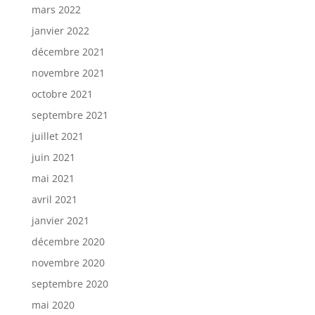
mars 2022
janvier 2022
décembre 2021
novembre 2021
octobre 2021
septembre 2021
juillet 2021
juin 2021
mai 2021
avril 2021
janvier 2021
décembre 2020
novembre 2020
septembre 2020
mai 2020