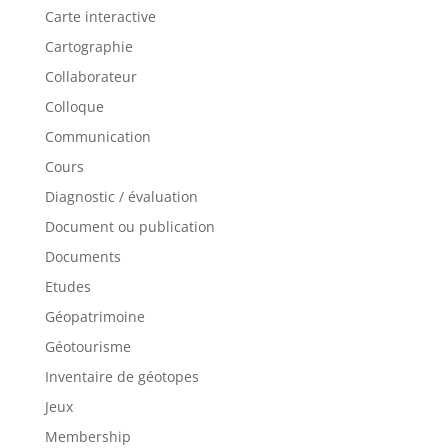
Carte interactive
Cartographie
Collaborateur
Colloque
Communication
Cours
Diagnostic / évaluation
Document ou publication
Documents
Etudes
Géopatrimoine
Géotourisme
Inventaire de géotopes
Jeux
Membership