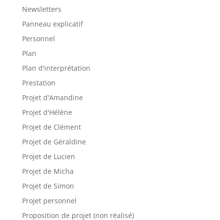
Newsletters
Panneau explicatif
Personnel
Plan
Plan d'interprétation
Prestation
Projet d'Amandine
Projet d'Hélène
Projet de Clément
Projet de Géraldine
Projet de Lucien
Projet de Micha
Projet de Simon
Projet personnel
Proposition de projet (non réalisé)