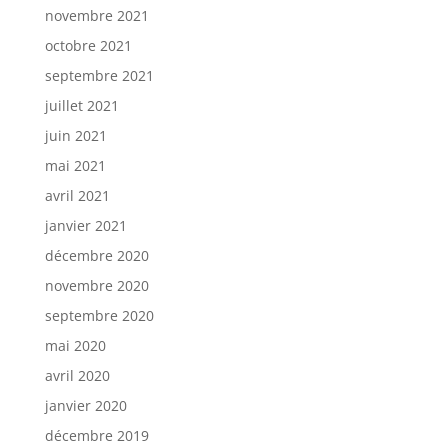
novembre 2021
octobre 2021
septembre 2021
juillet 2021
juin 2021
mai 2021
avril 2021
janvier 2021
décembre 2020
novembre 2020
septembre 2020
mai 2020
avril 2020
janvier 2020
décembre 2019