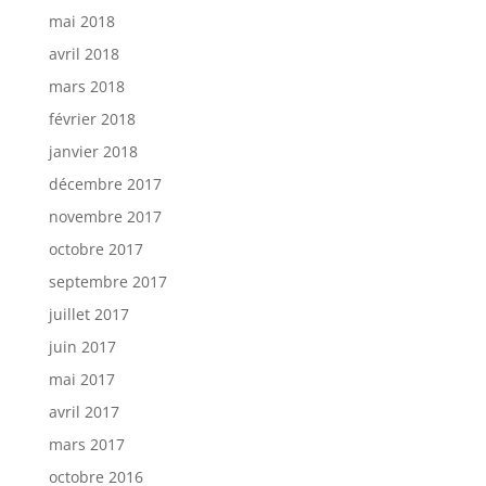
mai 2018
avril 2018
mars 2018
février 2018
janvier 2018
décembre 2017
novembre 2017
octobre 2017
septembre 2017
juillet 2017
juin 2017
mai 2017
avril 2017
mars 2017
octobre 2016