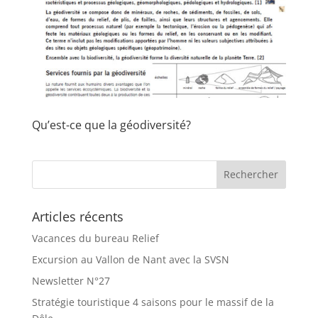
Qu’est-ce que la géodiversité?
Articles récents
Vacances du bureau Relief
Excursion au Vallon de Nant avec la SVSN
Newsletter N°27
Stratégie touristique 4 saisons pour le massif de la