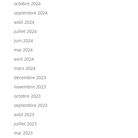
octobre 2024
septembre 2024
août 2024
juillet 2024
juin 2024
mai 2024
avril 2024
mars 2024
décembre 2023
novembre 2023
octobre 2023
septembre 2023
août 2023
juillet 2023
mai 2023