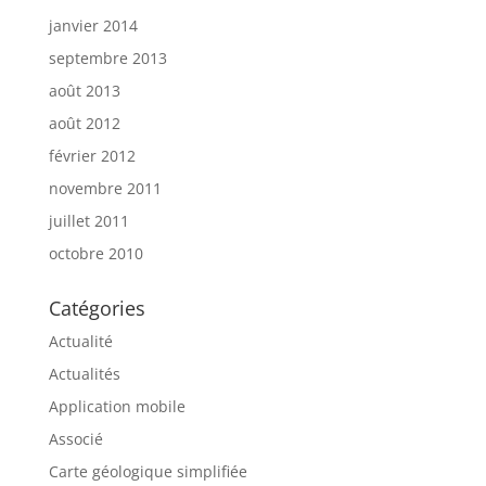
janvier 2014
septembre 2013
août 2013
août 2012
février 2012
novembre 2011
juillet 2011
octobre 2010
Catégories
Actualité
Actualités
Application mobile
Associé
Carte géologique simplifiée