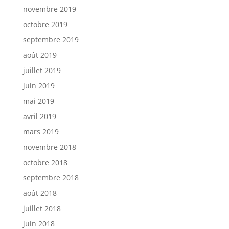
novembre 2019
octobre 2019
septembre 2019
août 2019
juillet 2019
juin 2019
mai 2019
avril 2019
mars 2019
novembre 2018
octobre 2018
septembre 2018
août 2018
juillet 2018
juin 2018