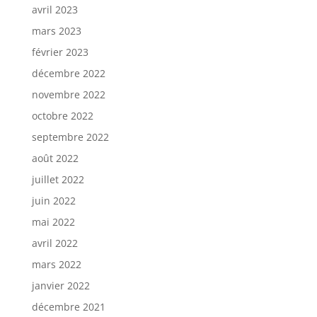
avril 2023
mars 2023
février 2023
décembre 2022
novembre 2022
octobre 2022
septembre 2022
août 2022
juillet 2022
juin 2022
mai 2022
avril 2022
mars 2022
janvier 2022
décembre 2021