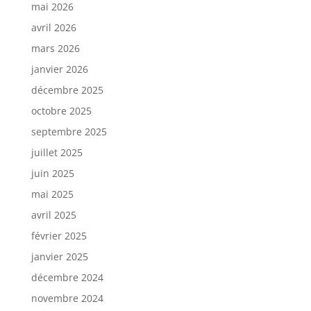
mai 2026
avril 2026
mars 2026
janvier 2026
décembre 2025
octobre 2025
septembre 2025
juillet 2025
juin 2025
mai 2025
avril 2025
février 2025
janvier 2025
décembre 2024
novembre 2024