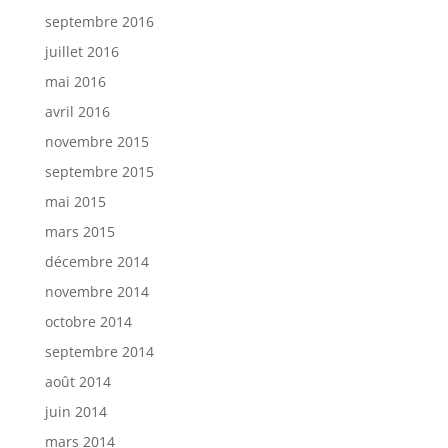
septembre 2016
juillet 2016
mai 2016
avril 2016
novembre 2015
septembre 2015
mai 2015
mars 2015
décembre 2014
novembre 2014
octobre 2014
septembre 2014
août 2014
juin 2014
mars 2014