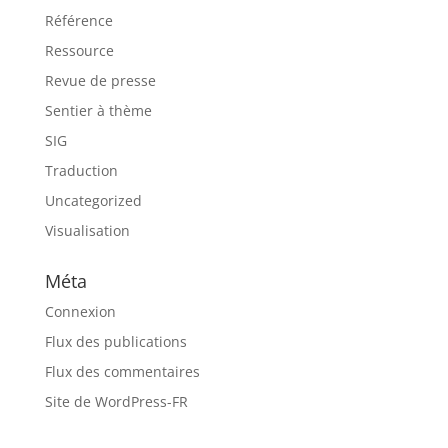
Référence
Ressource
Revue de presse
Sentier à thème
SIG
Traduction
Uncategorized
Visualisation
Méta
Connexion
Flux des publications
Flux des commentaires
Site de WordPress-FR