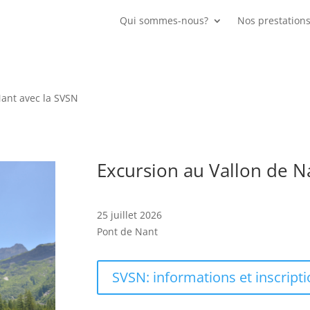
Qui sommes-nous?
Nos prestation
Nant avec la SVSN
Excursion au Vallon de N
25 juillet 2026
Pont de Nant
SVSN: informations et inscript