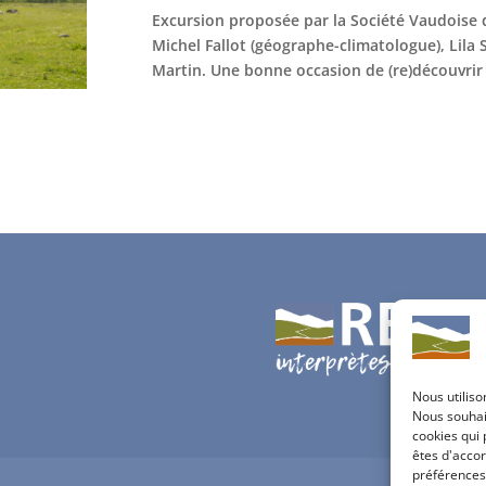
Excursion proposée par la Société Vaudoise d
Michel Fallot (géographe-climatologue), Lila 
Martin. Une bonne occasion de (re)découvrir 
Nous utiliso
Nous souhait
cookies qui 
êtes d'accor
préférences