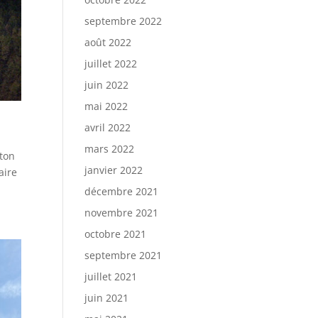
septembre 2022
août 2022
juillet 2022
juin 2022
mai 2022
avril 2022
mars 2022
nton
janvier 2022
aire
décembre 2021
novembre 2021
octobre 2021
septembre 2021
juillet 2021
juin 2021