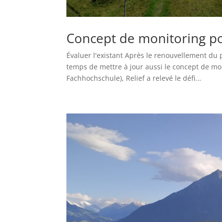
Concept de monitoring p
Évaluer l'existant Après le renouvellement du p
temps de mettre à jour aussi le concept de m
Fachhochschule), Relief a relevé le défi...