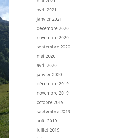
mai 2021
avril 2021
janvier 2021
décembre 2020
novembre 2020
septembre 2020
mai 2020
avril 2020
janvier 2020
décembre 2019
novembre 2019
octobre 2019
septembre 2019
août 2019
juillet 2019