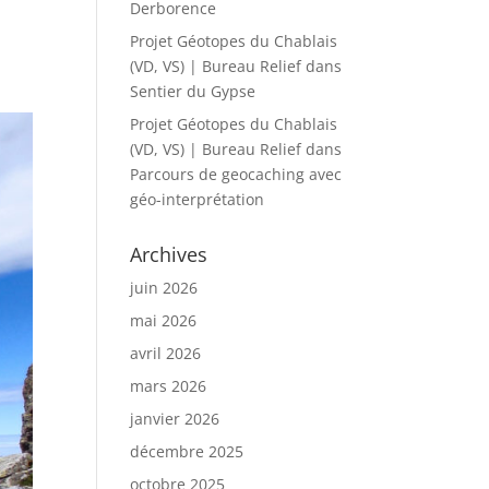
Derborence
Projet Géotopes du Chablais
(VD, VS) | Bureau Relief
dans
Sentier du Gypse
Projet Géotopes du Chablais
(VD, VS) | Bureau Relief
dans
Parcours de geocaching avec
géo-interprétation
Archives
juin 2026
mai 2026
avril 2026
mars 2026
janvier 2026
décembre 2025
octobre 2025