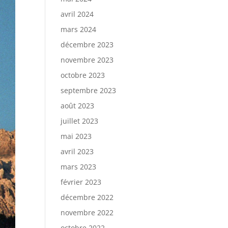
avril 2024
mars 2024
décembre 2023
novembre 2023
octobre 2023
septembre 2023
août 2023
juillet 2023
mai 2023
avril 2023
mars 2023
février 2023
décembre 2022
novembre 2022
octobre 2022