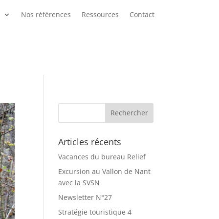
s
Nos références
Ressources
Contact
Articles récents
Vacances du bureau Relief
Excursion au Vallon de Nant
avec la SVSN
Newsletter N°27
Stratégie touristique 4