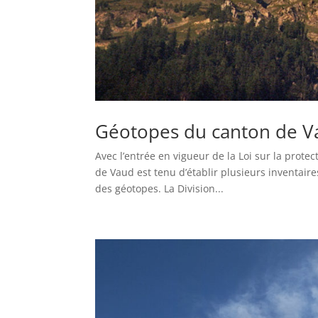
Géotopes du canton de V
Avec l’entrée en vigueur de la Loi sur la prote
de Vaud est tenu d’établir plusieurs inventair
des géotopes. La Division...