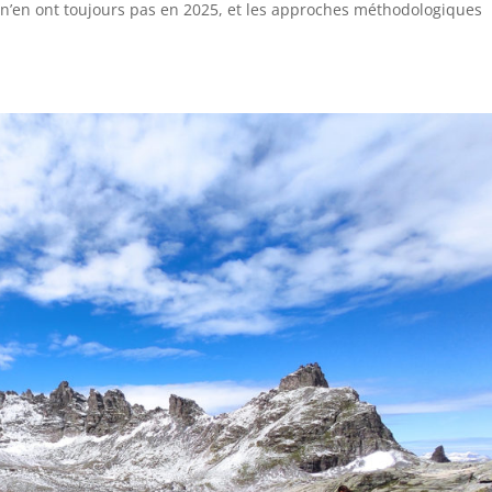
s n’en ont toujours pas en 2025, et les approches méthodologiques