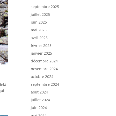
septembre 2025
juillet 2025
juin 2025
mai 2025
avril 2025
février 2025
janvier 2025
décembre 2024
novembre 2024
octobre 2024
septembre 2024
delà
qui
août 2024
juillet 2024
juin 2024
mai 2024