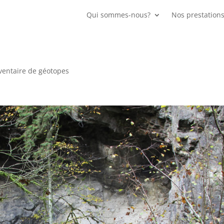
Qui sommes-nous?
Nos prestation
nventaire de géotopes