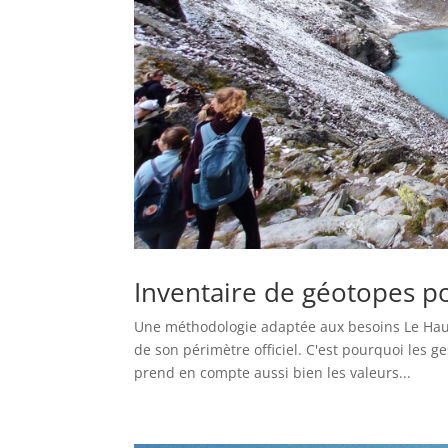
Inventaire de géotopes p
Une méthodologie adaptée aux besoins Le Haut
de son périmètre officiel. C'est pourquoi les 
prend en compte aussi bien les valeurs...