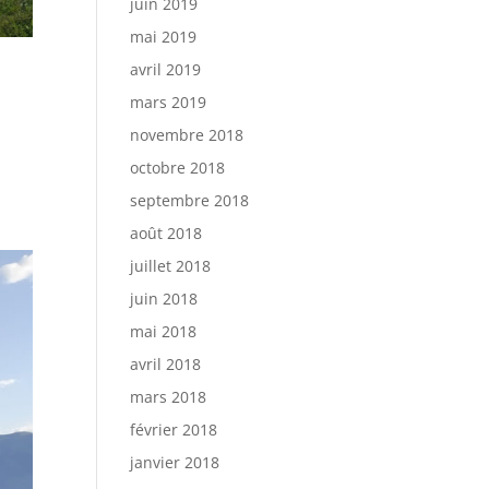
juin 2019
mai 2019
avril 2019
mars 2019
novembre 2018
octobre 2018
septembre 2018
août 2018
juillet 2018
juin 2018
mai 2018
avril 2018
mars 2018
février 2018
janvier 2018