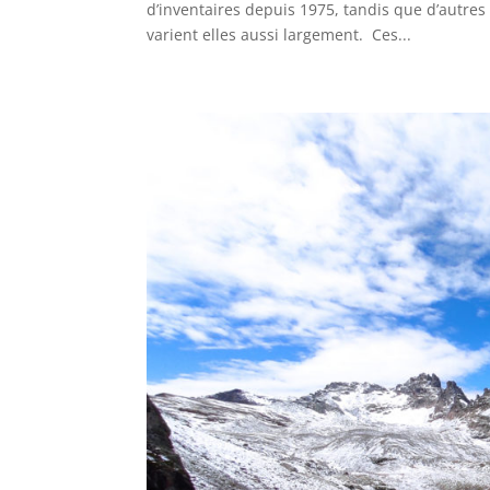
d’inventaires depuis 1975, tandis que d’autre
varient elles aussi largement. Ces...