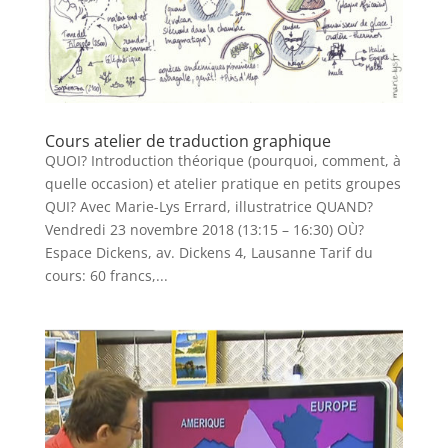
Cours atelier de traduction graphique
QUOI? Introduction théorique (pourquoi, comment, à
quelle occasion) et atelier pratique en petits groupes
QUI? Avec Marie-Lys Errard, illustratrice QUAND?
Vendredi 23 novembre 2018 (13:15 – 16:30) OÙ?
Espace Dickens, av. Dickens 4, Lausanne Tarif du
cours: 60 francs,...