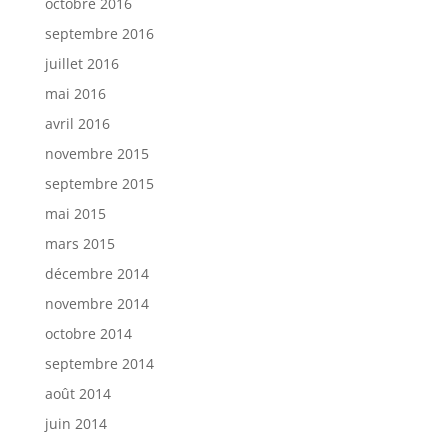
octobre 2016
septembre 2016
juillet 2016
mai 2016
avril 2016
novembre 2015
septembre 2015
mai 2015
mars 2015
décembre 2014
novembre 2014
octobre 2014
septembre 2014
août 2014
juin 2014