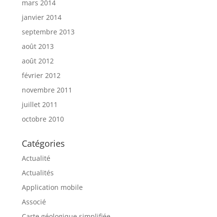
mars 2014
janvier 2014
septembre 2013
août 2013
août 2012
février 2012
novembre 2011
juillet 2011
octobre 2010
Catégories
Actualité
Actualités
Application mobile
Associé
Carte géologique simplifiée