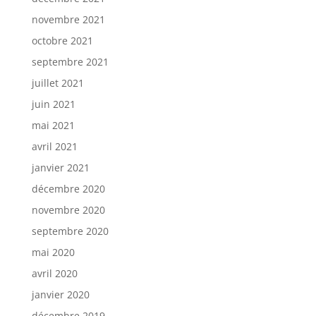
novembre 2021
octobre 2021
septembre 2021
juillet 2021
juin 2021
mai 2021
avril 2021
janvier 2021
décembre 2020
novembre 2020
septembre 2020
mai 2020
avril 2020
janvier 2020
décembre 2019