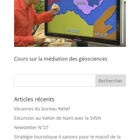
Cours sur la médiation des géosciences
Articles récents
Vacances du bureau Relief
Excursion au Vallon de Nant avec la SVSN
Newsletter N°27
Stratégie touristique 4 saisons pour le massif de la