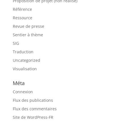
Proposition de projet (non réalisé)
Référence
Ressource
Revue de presse
Sentier à thème
SIG
Traduction
Uncategorized
Visualisation
Méta
Connexion
Flux des publications
Flux des commentaires
Site de WordPress-FR