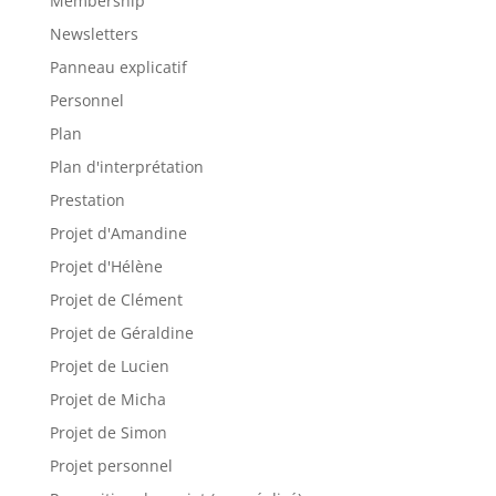
Membership
Newsletters
Panneau explicatif
Personnel
Plan
Plan d'interprétation
Prestation
Projet d'Amandine
Projet d'Hélène
Projet de Clément
Projet de Géraldine
Projet de Lucien
Projet de Micha
Projet de Simon
Projet personnel