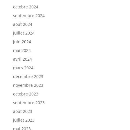
octobre 2024
septembre 2024
août 2024
juillet 2024
juin 2024
mai 2024
avril 2024
mars 2024
décembre 2023
novembre 2023
octobre 2023
septembre 2023
août 2023
juillet 2023
mai 2023