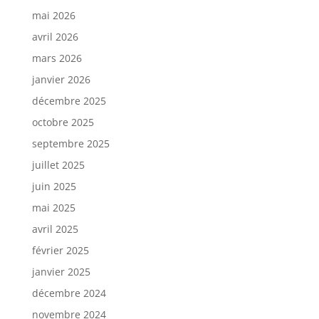
mai 2026
avril 2026
mars 2026
janvier 2026
décembre 2025
octobre 2025
septembre 2025
juillet 2025
juin 2025
mai 2025
avril 2025
février 2025
janvier 2025
décembre 2024
novembre 2024