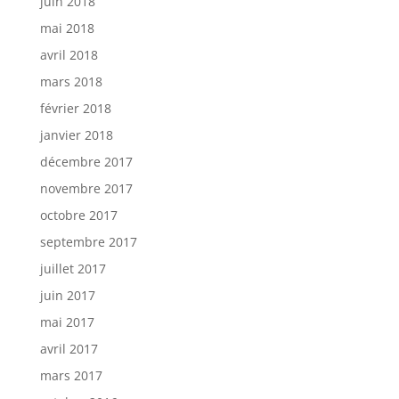
juin 2018
mai 2018
avril 2018
mars 2018
février 2018
janvier 2018
décembre 2017
novembre 2017
octobre 2017
septembre 2017
juillet 2017
juin 2017
mai 2017
avril 2017
mars 2017