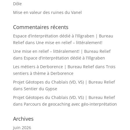
Dôle
Mise en valeur des ruines du Vanel
Commentaires récents
Espace d’interprétation dédié à l’Illgraben | Bureau
Relief
dans
Une mise en relief – littéralement!
Une mise en relief – littéralement! | Bureau Relief
dans
Espace d’interprétation dédié à l’Illgraben
Les métiers à Derborence | Bureau Relief
dans
Trois
sentiers à thème à Derborence
Projet Géotopes du Chablais (VD, VS) | Bureau Relief
dans
Sentier du Gypse
Projet Géotopes du Chablais (VD, VS) | Bureau Relief
dans
Parcours de geocaching avec géo-interprétation
Archives
juin 2026