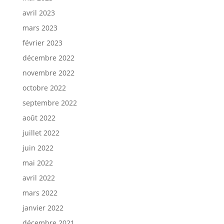
avril 2023
mars 2023
février 2023
décembre 2022
novembre 2022
octobre 2022
septembre 2022
août 2022
juillet 2022
juin 2022
mai 2022
avril 2022
mars 2022
janvier 2022
décembre 2021