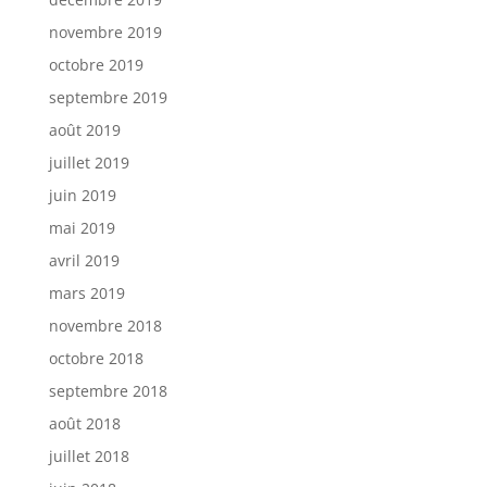
novembre 2019
octobre 2019
septembre 2019
août 2019
juillet 2019
juin 2019
mai 2019
avril 2019
mars 2019
novembre 2018
octobre 2018
septembre 2018
août 2018
juillet 2018