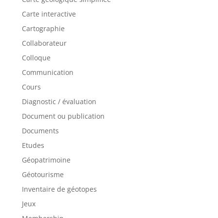
Carte interactive
Cartographie
Collaborateur
Colloque
Communication
Cours
Diagnostic / évaluation
Document ou publication
Documents
Etudes
Géopatrimoine
Géotourisme
Inventaire de géotopes
Jeux