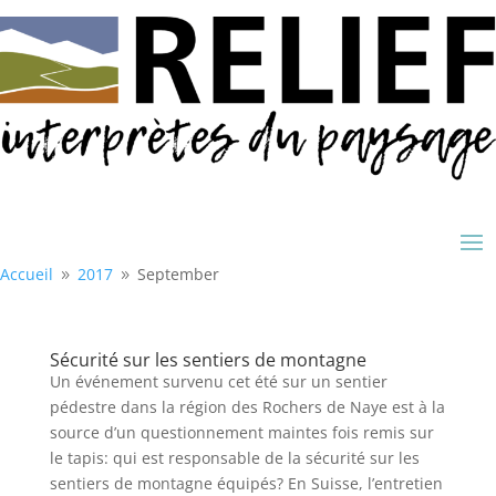
Accueil
2017
September
9
9
Sécurité sur les sentiers de montagne
Un événement survenu cet été sur un sentier
pédestre dans la région des Rochers de Naye est à la
source d’un questionnement maintes fois remis sur
le tapis: qui est responsable de la sécurité sur les
sentiers de montagne équipés? En Suisse, l’entretien