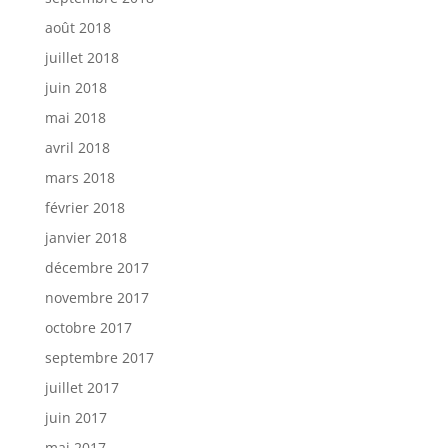
août 2018
juillet 2018
juin 2018
mai 2018
avril 2018
mars 2018
février 2018
janvier 2018
décembre 2017
novembre 2017
octobre 2017
septembre 2017
juillet 2017
juin 2017
mai 2017