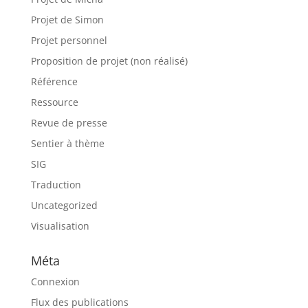
Projet de Simon
Projet personnel
Proposition de projet (non réalisé)
Référence
Ressource
Revue de presse
Sentier à thème
SIG
Traduction
Uncategorized
Visualisation
Méta
Connexion
Flux des publications