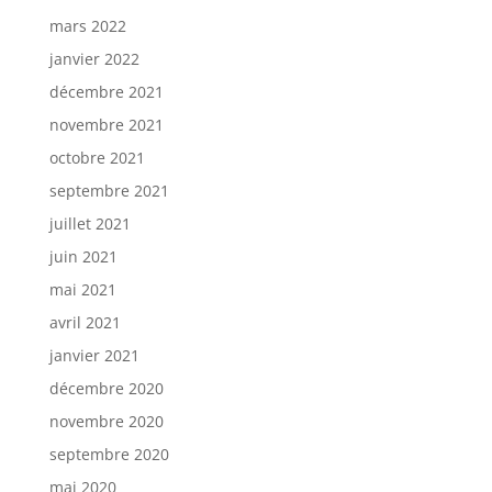
mars 2022
janvier 2022
décembre 2021
novembre 2021
octobre 2021
septembre 2021
juillet 2021
juin 2021
mai 2021
avril 2021
janvier 2021
décembre 2020
novembre 2020
septembre 2020
mai 2020