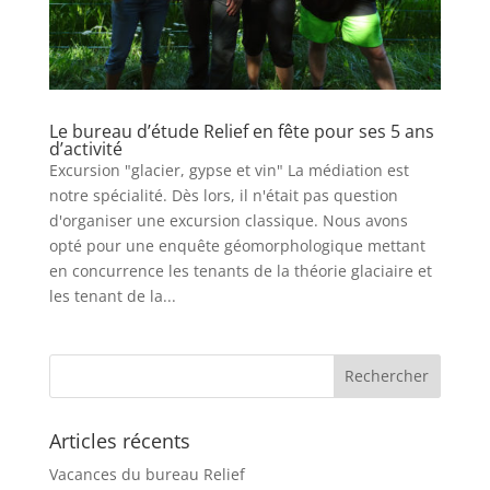
Le bureau d’étude Relief en fête pour ses 5 ans
d’activité
Excursion "glacier, gypse et vin" La médiation est
notre spécialité. Dès lors, il n'était pas question
d'organiser une excursion classique. Nous avons
opté pour une enquête géomorphologique mettant
en concurrence les tenants de la théorie glaciaire et
les tenant de la...
Articles récents
Vacances du bureau Relief