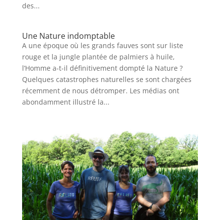
des...
Une Nature indomptable
A une époque où les grands fauves sont sur liste
rouge et la jungle plantée de palmiers à huile,
l’Homme a-t-il définitivement dompté la Nature ?
Quelques catastrophes naturelles se sont chargées
récemment de nous détromper. Les médias ont
abondamment illustré la...