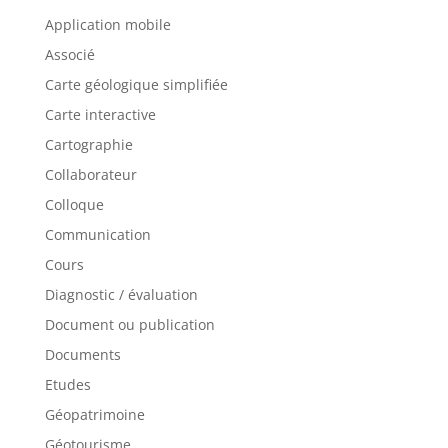
Application mobile
Associé
Carte géologique simplifiée
Carte interactive
Cartographie
Collaborateur
Colloque
Communication
Cours
Diagnostic / évaluation
Document ou publication
Documents
Etudes
Géopatrimoine
Géotourisme