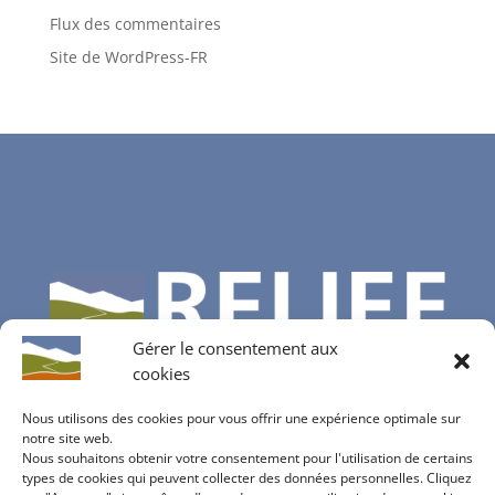
Flux des commentaires
Site de WordPress-FR
Gérer le consentement aux
cookies
Nous utilisons des cookies pour vous offrir une expérience optimale sur
notre site web.
Nous souhaitons obtenir votre consentement pour l'utilisation de certains
Contactez-nous
types de cookies qui peuvent collecter des données personnelles. Cliquez