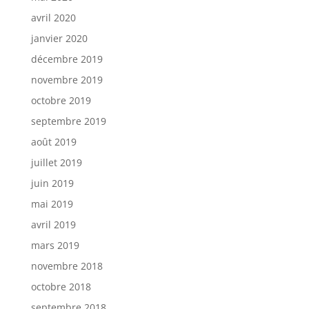
avril 2020
janvier 2020
décembre 2019
novembre 2019
octobre 2019
septembre 2019
août 2019
juillet 2019
juin 2019
mai 2019
avril 2019
mars 2019
novembre 2018
octobre 2018
septembre 2018