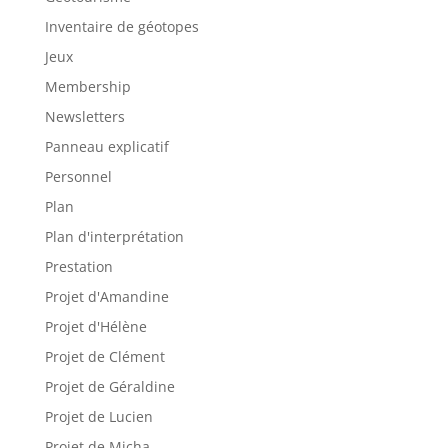
Inventaire de géotopes
Jeux
Membership
Newsletters
Panneau explicatif
Personnel
Plan
Plan d'interprétation
Prestation
Projet d'Amandine
Projet d'Hélène
Projet de Clément
Projet de Géraldine
Projet de Lucien
Projet de Micha