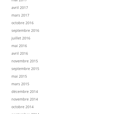
avril 2017
mars 2017
octobre 2016
septembre 2016
juillet 2016
mai 2016
avril 2016
novembre 2015
septembre 2015
mai 2015
mars 2015
décembre 2014
novembre 2014
octobre 2014