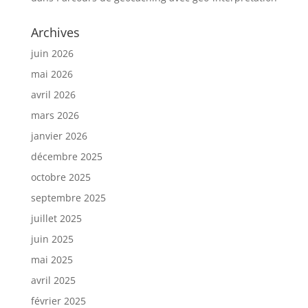
Archives
juin 2026
mai 2026
avril 2026
mars 2026
janvier 2026
décembre 2025
octobre 2025
septembre 2025
juillet 2025
juin 2025
mai 2025
avril 2025
février 2025