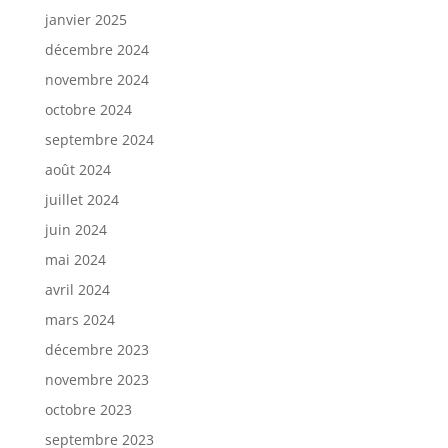
janvier 2025
décembre 2024
novembre 2024
octobre 2024
septembre 2024
août 2024
juillet 2024
juin 2024
mai 2024
avril 2024
mars 2024
décembre 2023
novembre 2023
octobre 2023
septembre 2023