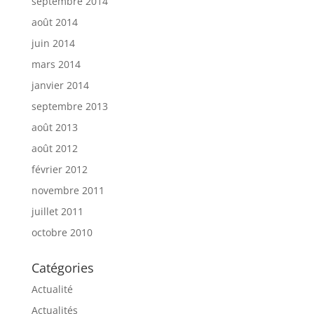
septembre 2014
août 2014
juin 2014
mars 2014
janvier 2014
septembre 2013
août 2013
août 2012
février 2012
novembre 2011
juillet 2011
octobre 2010
Catégories
Actualité
Actualités