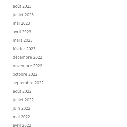
août 2023
juillet 2023
mai 2023
avril 2023
mars 2023
février 2023
décembre 2022
novembre 2022
octobre 2022
septembre 2022
août 2022
juillet 2022
juin 2022
mai 2022
avril 2022