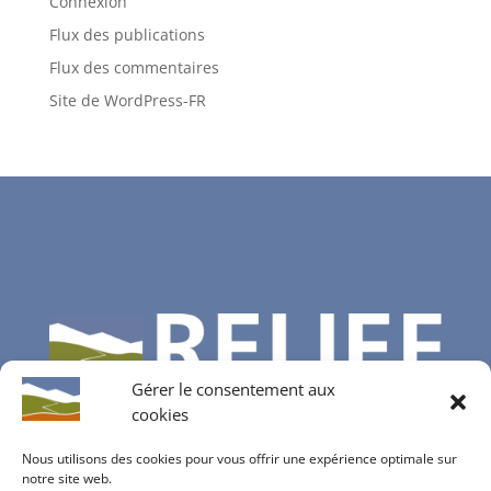
Connexion
Flux des publications
Flux des commentaires
Site de WordPress-FR
Gérer le consentement aux
cookies
Nous utilisons des cookies pour vous offrir une expérience optimale sur
notre site web.