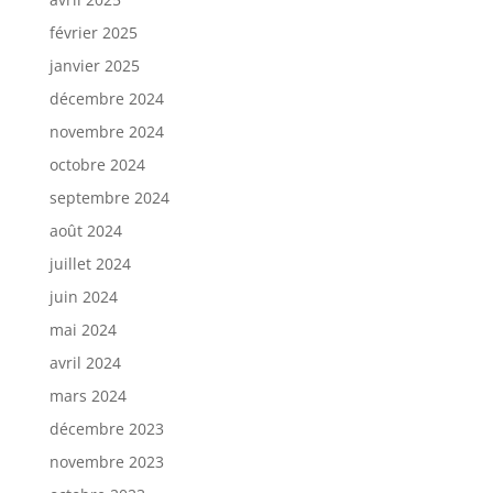
février 2025
janvier 2025
décembre 2024
novembre 2024
octobre 2024
septembre 2024
août 2024
juillet 2024
juin 2024
mai 2024
avril 2024
mars 2024
décembre 2023
novembre 2023