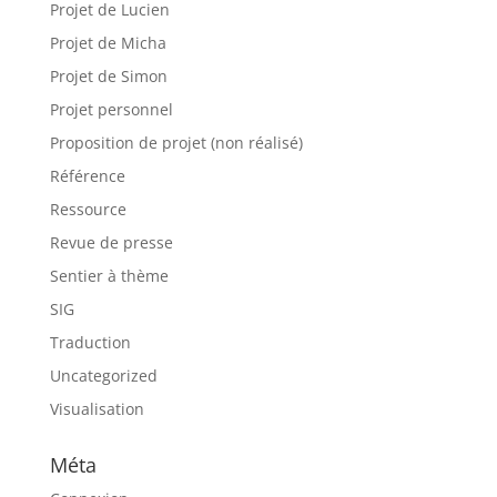
Projet de Lucien
Projet de Micha
Projet de Simon
Projet personnel
Proposition de projet (non réalisé)
Référence
Ressource
Revue de presse
Sentier à thème
SIG
Traduction
Uncategorized
Visualisation
Méta