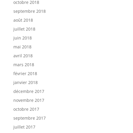
octobre 2018
septembre 2018
août 2018
juillet 2018
juin 2018
mai 2018
avril 2018
mars 2018
février 2018
janvier 2018
décembre 2017
novembre 2017
octobre 2017
septembre 2017
juillet 2017