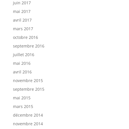
juin 2017
mai 2017
avril 2017
mars 2017
octobre 2016
septembre 2016
juillet 2016
mai 2016
avril 2016
novembre 2015
septembre 2015
mai 2015
mars 2015
décembre 2014
novembre 2014