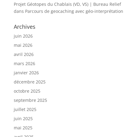
Projet Géotopes du Chablais (VD, VS) | Bureau Relief
dans
Parcours de geocaching avec géo-interprétation
Archives
juin 2026
mai 2026
avril 2026
mars 2026
janvier 2026
décembre 2025
octobre 2025
septembre 2025
juillet 2025
juin 2025
mai 2025
avril 2025