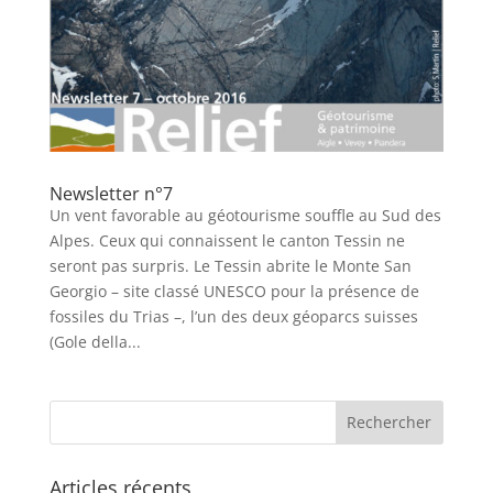
Newsletter n°7
Un vent favorable au géotourisme souffle au Sud des
Alpes. Ceux qui connaissent le canton Tessin ne
seront pas surpris. Le Tessin abrite le Monte San
Georgio – site classé UNESCO pour la présence de
fossiles du Trias –, l’un des deux géoparcs suisses
(Gole della...
Articles récents