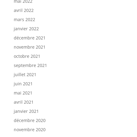
mai 2022
avril 2022
mars 2022
janvier 2022
décembre 2021
novembre 2021
octobre 2021
septembre 2021
juillet 2021
juin 2021
mai 2021
avril 2021
janvier 2021
décembre 2020
novembre 2020