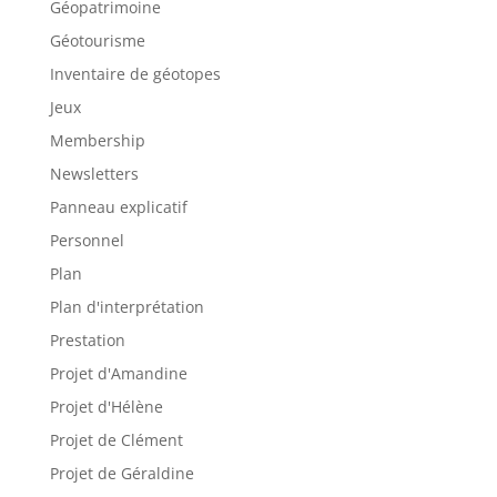
Géopatrimoine
Géotourisme
Inventaire de géotopes
Jeux
Membership
Newsletters
Panneau explicatif
Personnel
Plan
Plan d'interprétation
Prestation
Projet d'Amandine
Projet d'Hélène
Projet de Clément
Projet de Géraldine