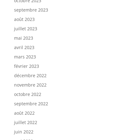
octobre 2023
septembre 2023
août 2023
juillet 2023
mai 2023
avril 2023
mars 2023
février 2023
décembre 2022
novembre 2022
octobre 2022
septembre 2022
août 2022
juillet 2022
juin 2022