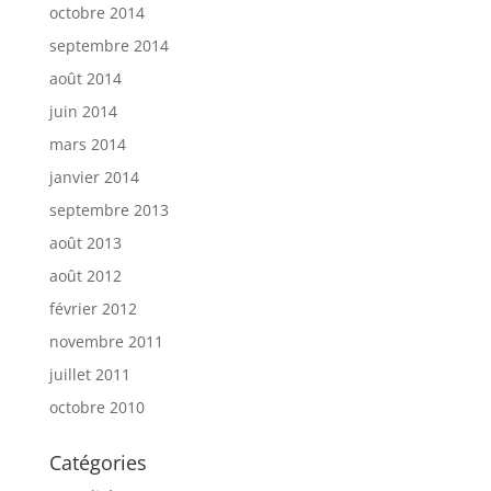
octobre 2014
septembre 2014
août 2014
juin 2014
mars 2014
janvier 2014
septembre 2013
août 2013
août 2012
février 2012
novembre 2011
juillet 2011
octobre 2010
Catégories