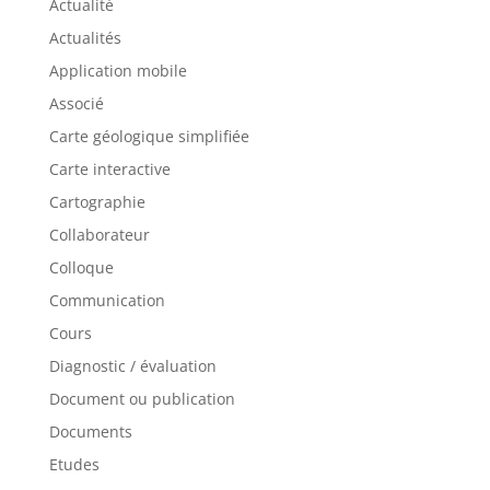
Actualité
Actualités
Application mobile
Associé
Carte géologique simplifiée
Carte interactive
Cartographie
Collaborateur
Colloque
Communication
Cours
Diagnostic / évaluation
Document ou publication
Documents
Etudes