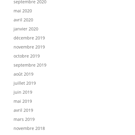
septembre 2020
mai 2020
avril 2020
janvier 2020
décembre 2019
novembre 2019
octobre 2019
septembre 2019
août 2019
juillet 2019
juin 2019
mai 2019
avril 2019
mars 2019
novembre 2018