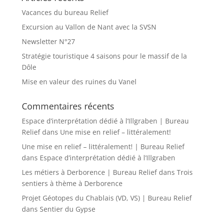
Vacances du bureau Relief
Excursion au Vallon de Nant avec la SVSN
Newsletter N°27
Stratégie touristique 4 saisons pour le massif de la
Dôle
Mise en valeur des ruines du Vanel
Commentaires récents
Espace d’interprétation dédié à l’Illgraben | Bureau
Relief
dans
Une mise en relief – littéralement!
Une mise en relief – littéralement! | Bureau Relief
dans
Espace d’interprétation dédié à l’Illgraben
Les métiers à Derborence | Bureau Relief
dans
Trois
sentiers à thème à Derborence
Projet Géotopes du Chablais (VD, VS) | Bureau Relief
dans
Sentier du Gypse