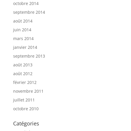
octobre 2014
septembre 2014
août 2014
juin 2014
mars 2014
janvier 2014
septembre 2013
août 2013
août 2012
février 2012
novembre 2011
juillet 2011
octobre 2010
Catégories