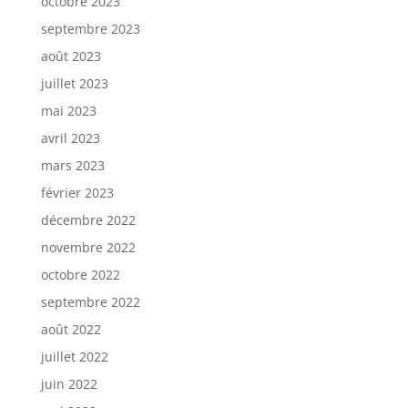
octobre 2023
septembre 2023
août 2023
juillet 2023
mai 2023
avril 2023
mars 2023
février 2023
décembre 2022
novembre 2022
octobre 2022
septembre 2022
août 2022
juillet 2022
juin 2022