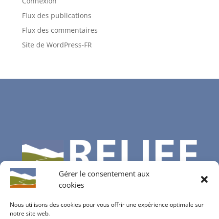
Connexion
Flux des publications
Flux des commentaires
Site de WordPress-FR
Gérer le consentement aux
cookies
Nous utilisons des cookies pour vous offrir une expérience optimale sur
notre site web.