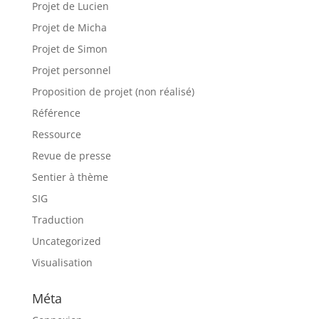
Projet de Lucien
Projet de Micha
Projet de Simon
Projet personnel
Proposition de projet (non réalisé)
Référence
Ressource
Revue de presse
Sentier à thème
SIG
Traduction
Uncategorized
Visualisation
Méta