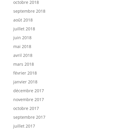
octobre 2018
septembre 2018
août 2018
juillet 2018
juin 2018
mai 2018
avril 2018
mars 2018
février 2018
janvier 2018
décembre 2017
novembre 2017
octobre 2017
septembre 2017
juillet 2017