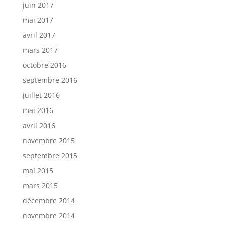
juin 2017
mai 2017
avril 2017
mars 2017
octobre 2016
septembre 2016
juillet 2016
mai 2016
avril 2016
novembre 2015
septembre 2015
mai 2015
mars 2015
décembre 2014
novembre 2014