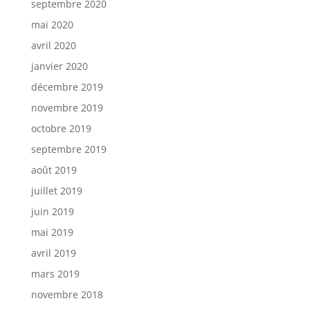
septembre 2020
mai 2020
avril 2020
janvier 2020
décembre 2019
novembre 2019
octobre 2019
septembre 2019
août 2019
juillet 2019
juin 2019
mai 2019
avril 2019
mars 2019
novembre 2018