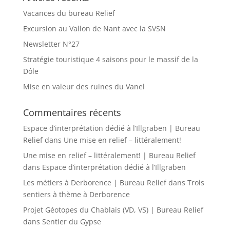
Vacances du bureau Relief
Excursion au Vallon de Nant avec la SVSN
Newsletter N°27
Stratégie touristique 4 saisons pour le massif de la
Dôle
Mise en valeur des ruines du Vanel
Commentaires récents
Espace d’interprétation dédié à l’Illgraben | Bureau
Relief
dans
Une mise en relief – littéralement!
Une mise en relief – littéralement! | Bureau Relief
dans
Espace d’interprétation dédié à l’Illgraben
Les métiers à Derborence | Bureau Relief
dans
Trois
sentiers à thème à Derborence
Projet Géotopes du Chablais (VD, VS) | Bureau Relief
dans
Sentier du Gypse