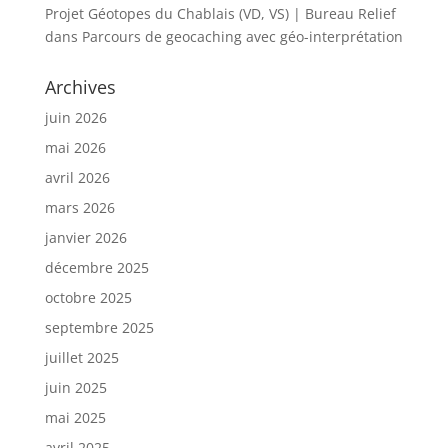
Projet Géotopes du Chablais (VD, VS) | Bureau Relief
dans
Parcours de geocaching avec géo-interprétation
Archives
juin 2026
mai 2026
avril 2026
mars 2026
janvier 2026
décembre 2025
octobre 2025
septembre 2025
juillet 2025
juin 2025
mai 2025
avril 2025