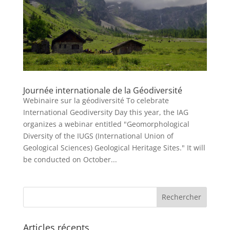
Journée internationale de la Géodiversité
Webinaire sur la géodiversité To celebrate
International Geodiversity Day this year, the IAG
organizes a webinar entitled "Geomorphological
Diversity of the IUGS (International Union of
Geological Sciences) Geological Heritage Sites." It will
be conducted on October...
Articles récents