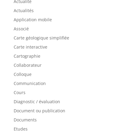
Actualité
Actualités
Application mobile
Associé
Carte géologique simplifiée
Carte interactive
Cartographie
Collaborateur
Colloque
Communication
Cours
Diagnostic / évaluation
Document ou publication
Documents
Etudes