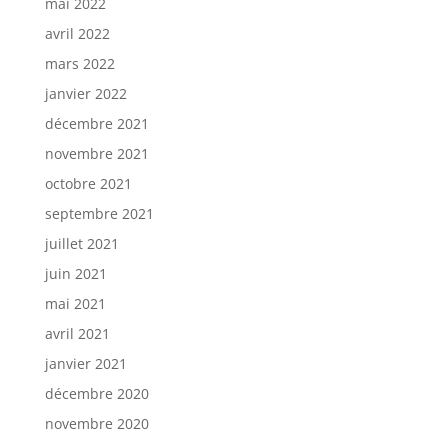
mai 2022
avril 2022
mars 2022
janvier 2022
décembre 2021
novembre 2021
octobre 2021
septembre 2021
juillet 2021
juin 2021
mai 2021
avril 2021
janvier 2021
décembre 2020
novembre 2020