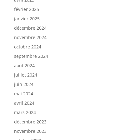
février 2025
janvier 2025
décembre 2024
novembre 2024
octobre 2024
septembre 2024
août 2024
juillet 2024
juin 2024
mai 2024
avril 2024
mars 2024
décembre 2023
novembre 2023