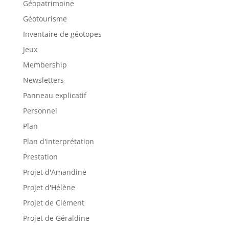
Géopatrimoine
Géotourisme
Inventaire de géotopes
Jeux
Membership
Newsletters
Panneau explicatif
Personnel
Plan
Plan d'interprétation
Prestation
Projet d'Amandine
Projet d'Hélène
Projet de Clément
Projet de Géraldine