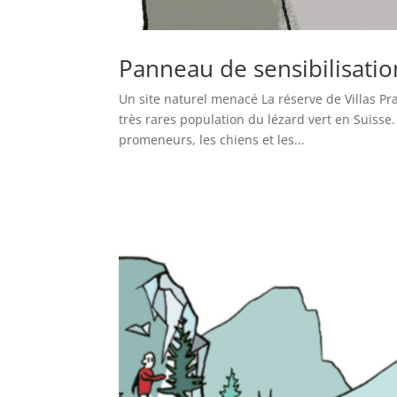
Panneau de sensibilisatio
Un site naturel menacé La réserve de Villas Pr
très rares population du lézard vert en Suisse.
promeneurs, les chiens et les...