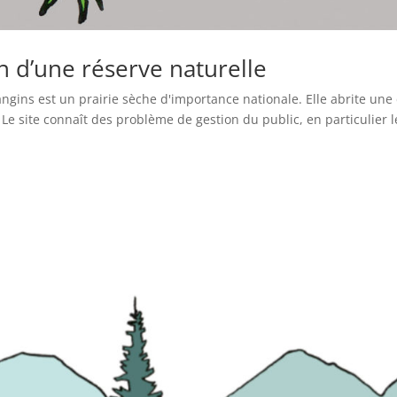
n d’une réserve naturelle
angins est un prairie sèche d'importance nationale. Elle abrite une
 Le site connaît des problème de gestion du public, en particulier l