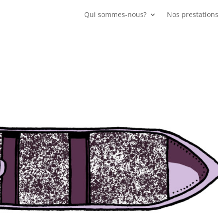
Qui sommes-nous?
Nos prestation