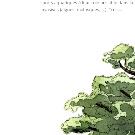
sports aquatiques à leur rôle possible dans 
invasives (algues, molusques, ...). Trois...