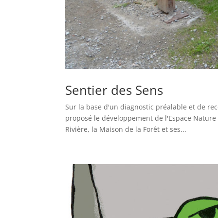
Sentier des Sens
Sur la base d'un diagnostic préalable et de 
proposé le développement de l'Espace Nature à 
Rivière, la Maison de la Forêt et ses...