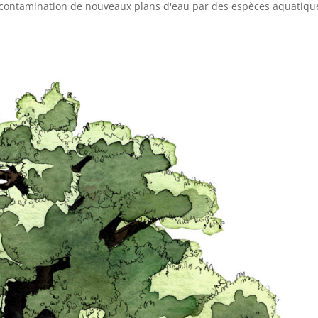
la contamination de nouveaux plans d'eau par des espèces aquatiqu