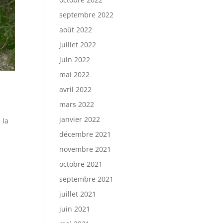
septembre 2022
août 2022
juillet 2022
juin 2022
mai 2022
avril 2022
mars 2022
janvier 2022
 la
décembre 2021
novembre 2021
octobre 2021
septembre 2021
juillet 2021
juin 2021