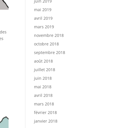
juin 2019
mai 2019
avril 2019
mars 2019
 des
novembre 2018
es
octobre 2018
septembre 2018
août 2018
juillet 2018
juin 2018
mai 2018
avril 2018
mars 2018
février 2018
janvier 2018