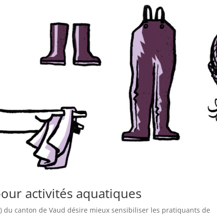
pour activités aquatiques
) du canton de Vaud désire mieux sensibiliser les pratiquants de