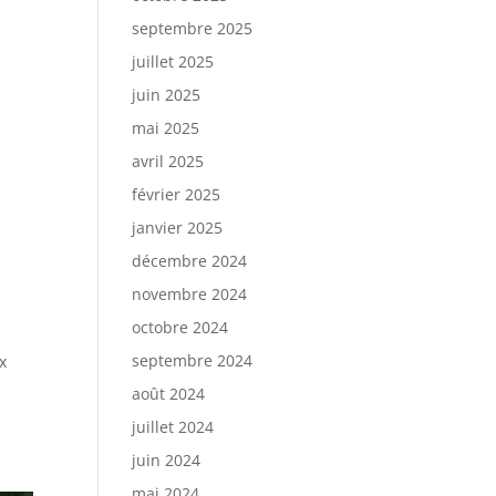
septembre 2025
juillet 2025
juin 2025
mai 2025
avril 2025
février 2025
janvier 2025
décembre 2024
novembre 2024
octobre 2024
septembre 2024
x
août 2024
juillet 2024
juin 2024
mai 2024