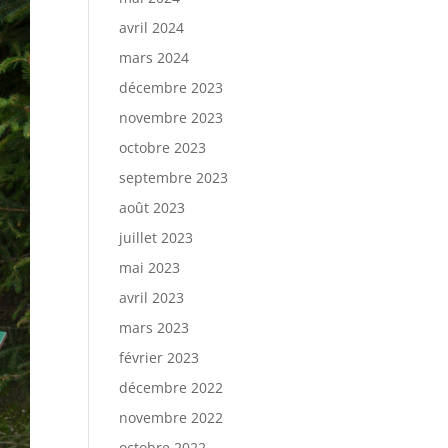
avril 2024
mars 2024
décembre 2023
novembre 2023
octobre 2023
septembre 2023
août 2023
juillet 2023
mai 2023
avril 2023
mars 2023
février 2023
décembre 2022
novembre 2022
octobre 2022