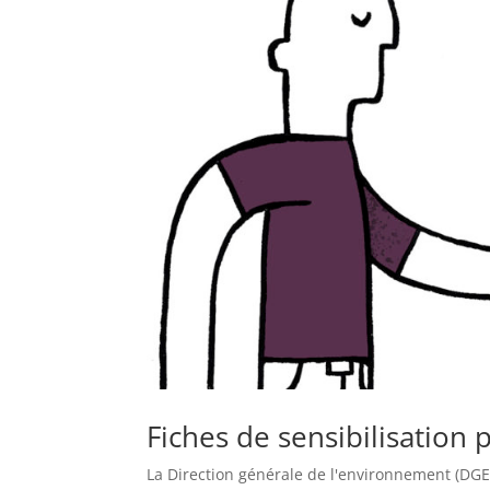
Fiches de sensibilisation 
La Direction générale de l'environnement (DGE