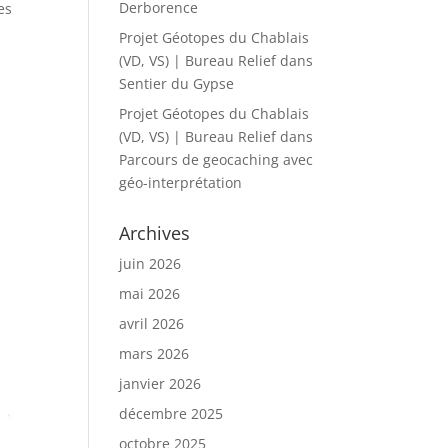
Derborence
es
Projet Géotopes du Chablais
(VD, VS) | Bureau Relief
dans
Sentier du Gypse
Projet Géotopes du Chablais
(VD, VS) | Bureau Relief
dans
Parcours de geocaching avec
géo-interprétation
Archives
juin 2026
mai 2026
avril 2026
mars 2026
janvier 2026
décembre 2025
octobre 2025