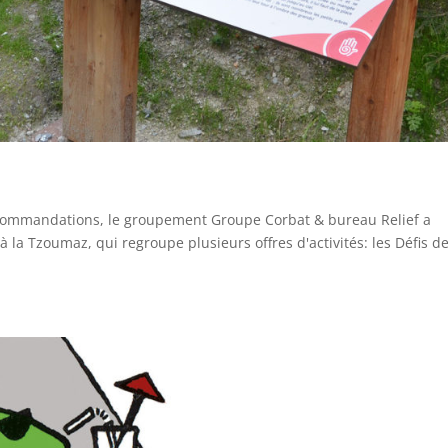
recommandations, le groupement Groupe Corbat & bureau Relief a
la Tzoumaz, qui regroupe plusieurs offres d'activités: les Défis de