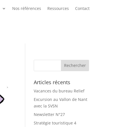
s
Nos références
Ressources
Contact
Articles récents
Vacances du bureau Relief
Excursion au Vallon de Nant
avec la SVSN
Newsletter N°27
Stratégie touristique 4