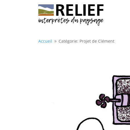
Accueil
Catégorie: Projet de Clément
9