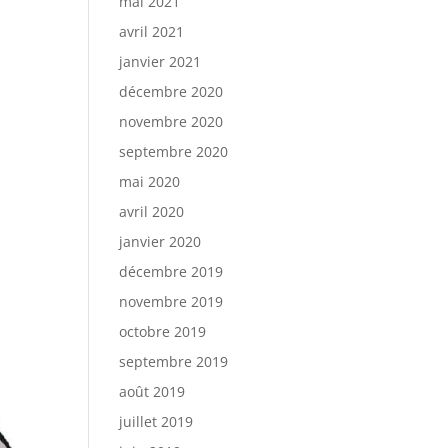
mai 2021
avril 2021
janvier 2021
décembre 2020
novembre 2020
septembre 2020
mai 2020
avril 2020
janvier 2020
décembre 2019
novembre 2019
octobre 2019
septembre 2019
août 2019
juillet 2019