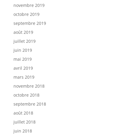
novembre 2019
octobre 2019
septembre 2019
août 2019
juillet 2019
juin 2019
mai 2019
avril 2019
mars 2019
novembre 2018
octobre 2018
septembre 2018
août 2018
juillet 2018
juin 2018