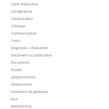
Carte interactive
Cartographie
Collaborateur
Colloque
Communication
Cours
Diagnostic / évaluation
Document ou publication
Documents
Etudes
Géopatrimoine
Géotourisme
Inventaire de géotopes
Jeux
Membership