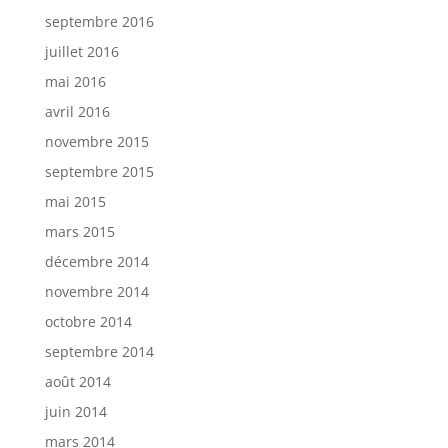
septembre 2016
juillet 2016
mai 2016
avril 2016
novembre 2015
septembre 2015
mai 2015
mars 2015
décembre 2014
novembre 2014
octobre 2014
septembre 2014
août 2014
juin 2014
mars 2014