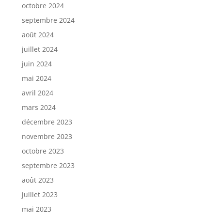
octobre 2024
septembre 2024
août 2024
juillet 2024
juin 2024
mai 2024
avril 2024
mars 2024
décembre 2023
novembre 2023
octobre 2023
septembre 2023
août 2023
juillet 2023
mai 2023