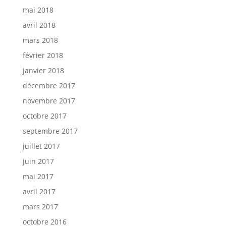
mai 2018
avril 2018
mars 2018
février 2018
janvier 2018
décembre 2017
novembre 2017
octobre 2017
septembre 2017
juillet 2017
juin 2017
mai 2017
avril 2017
mars 2017
octobre 2016