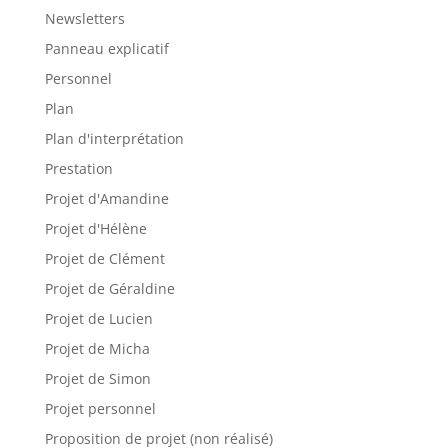
Newsletters
Panneau explicatif
Personnel
Plan
Plan d'interprétation
Prestation
Projet d'Amandine
Projet d'Hélène
Projet de Clément
Projet de Géraldine
Projet de Lucien
Projet de Micha
Projet de Simon
Projet personnel
Proposition de projet (non réalisé)