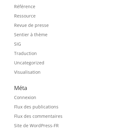
Référence
Ressource
Revue de presse
Sentier à thème
SIG
Traduction
Uncategorized
Visualisation
Méta
Connexion
Flux des publications
Flux des commentaires
Site de WordPress-FR