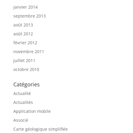
janvier 2014
septembre 2013
août 2013
août 2012
février 2012
novembre 2011
juillet 2011
octobre 2010
Catégories
Actualité
Actualités
Application mobile
Associé
Carte géologique simplifiée