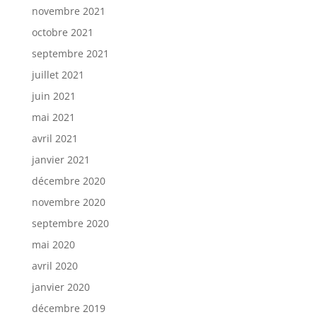
novembre 2021
octobre 2021
septembre 2021
juillet 2021
juin 2021
mai 2021
avril 2021
janvier 2021
décembre 2020
novembre 2020
septembre 2020
mai 2020
avril 2020
janvier 2020
décembre 2019