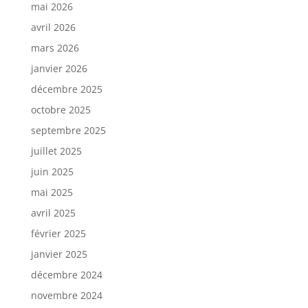
mai 2026
avril 2026
mars 2026
janvier 2026
décembre 2025
octobre 2025
septembre 2025
juillet 2025
juin 2025
mai 2025
avril 2025
février 2025
janvier 2025
décembre 2024
novembre 2024