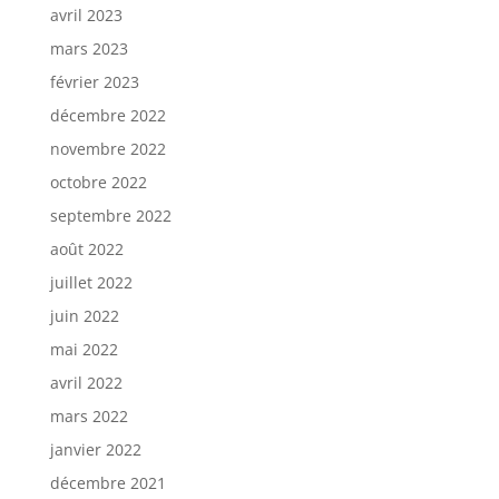
avril 2023
mars 2023
février 2023
décembre 2022
novembre 2022
octobre 2022
septembre 2022
août 2022
juillet 2022
juin 2022
mai 2022
avril 2022
mars 2022
janvier 2022
décembre 2021