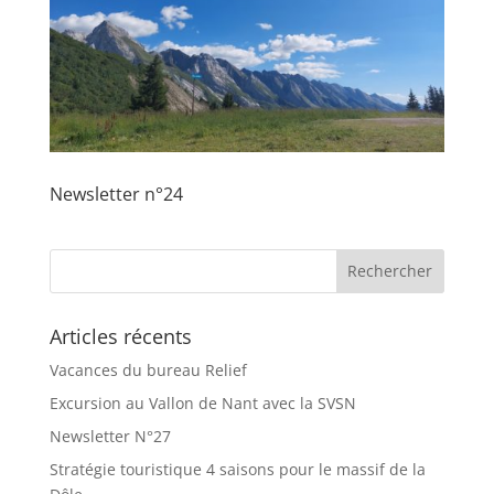
Newsletter n°24
Articles récents
Vacances du bureau Relief
Excursion au Vallon de Nant avec la SVSN
Newsletter N°27
Stratégie touristique 4 saisons pour le massif de la