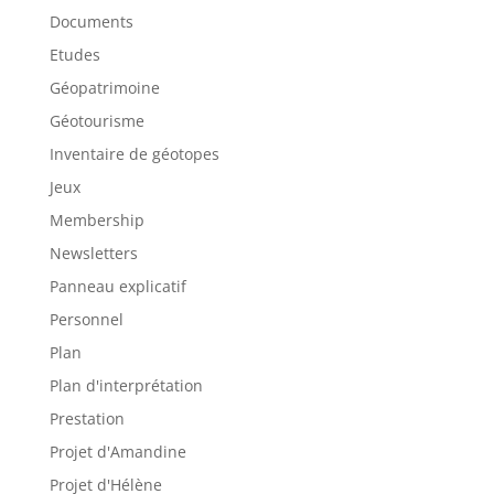
Documents
Etudes
Géopatrimoine
Géotourisme
Inventaire de géotopes
Jeux
Membership
Newsletters
Panneau explicatif
Personnel
Plan
Plan d'interprétation
Prestation
Projet d'Amandine
Projet d'Hélène