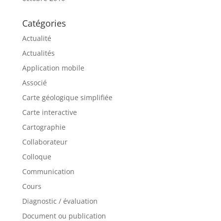
Catégories
Actualité
Actualités
Application mobile
Associé
Carte géologique simplifiée
Carte interactive
Cartographie
Collaborateur
Colloque
Communication
Cours
Diagnostic / évaluation
Document ou publication