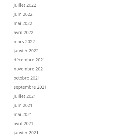
juillet 2022
juin 2022
mai 2022
avril 2022
mars 2022
janvier 2022
décembre 2021
novembre 2021
octobre 2021
septembre 2021
juillet 2021
juin 2021
mai 2021
avril 2021
janvier 2021