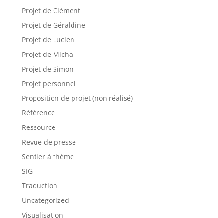
Projet de Clément
Projet de Géraldine
Projet de Lucien
Projet de Micha
Projet de Simon
Projet personnel
Proposition de projet (non réalisé)
Référence
Ressource
Revue de presse
Sentier à thème
SIG
Traduction
Uncategorized
Visualisation