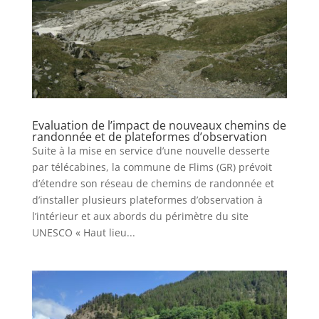
Evaluation de l’impact de nouveaux chemins de
randonnée et de plateformes d’observation
Suite à la mise en service d’une nouvelle desserte
par télécabines, la commune de Flims (GR) prévoit
d’étendre son réseau de chemins de randonnée et
d’installer plusieurs plateformes d’observation à
l’intérieur et aux abords du périmètre du site
UNESCO « Haut lieu...