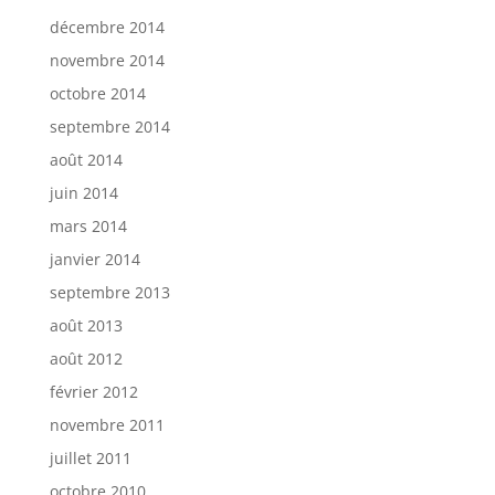
décembre 2014
novembre 2014
octobre 2014
septembre 2014
août 2014
juin 2014
mars 2014
janvier 2014
septembre 2013
août 2013
août 2012
février 2012
novembre 2011
juillet 2011
octobre 2010