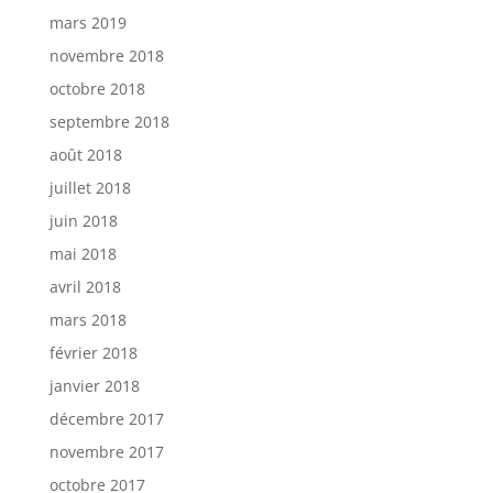
mars 2019
novembre 2018
octobre 2018
septembre 2018
août 2018
juillet 2018
juin 2018
mai 2018
avril 2018
mars 2018
février 2018
janvier 2018
décembre 2017
novembre 2017
octobre 2017