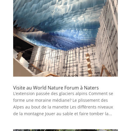
Visite au World Nature Forum à Naters
L’extension passée des glaciers alpins Comment se
forme une moraine médiane? Le plissement des
Alpes au bout de la manette Les différents niveaux
de la montagne Jouer au sable et faire tomber la...