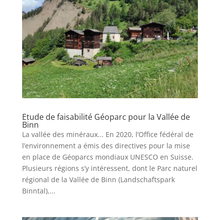
Etude de faisabilité Géoparc pour la Vallée de
Binn
La vallée des minéraux... En 2020, l’Office fédéral de
l’environnement a émis des directives pour la mise
en place de Géoparcs mondiaux UNESCO en Suisse.
Plusieurs régions s’y intéressent, dont le Parc naturel
régional de la Vallée de Binn (Landschaftspark
Binntal),...