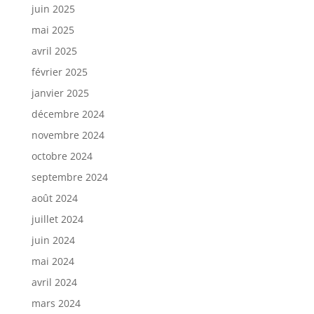
juin 2025
mai 2025
avril 2025
février 2025
janvier 2025
décembre 2024
novembre 2024
octobre 2024
septembre 2024
août 2024
juillet 2024
juin 2024
mai 2024
avril 2024
mars 2024