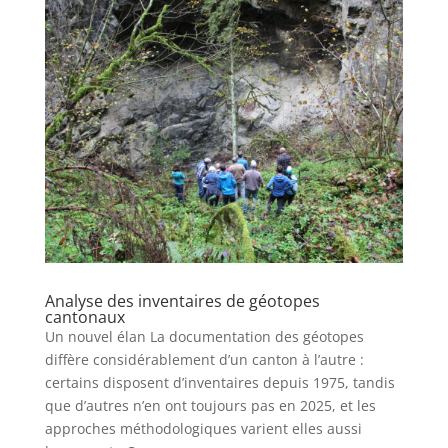
Analyse des inventaires de géotopes
cantonaux
Un nouvel élan La documentation des géotopes
diffère considérablement d’un canton à l’autre :
certains disposent d’inventaires depuis 1975, tandis
que d’autres n’en ont toujours pas en 2025, et les
approches méthodologiques varient elles aussi