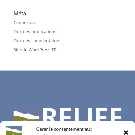
Méta
Connexion
Flux des publications
Flux des commentaires
Site de WordPress-FR
Gérer le consentement aux