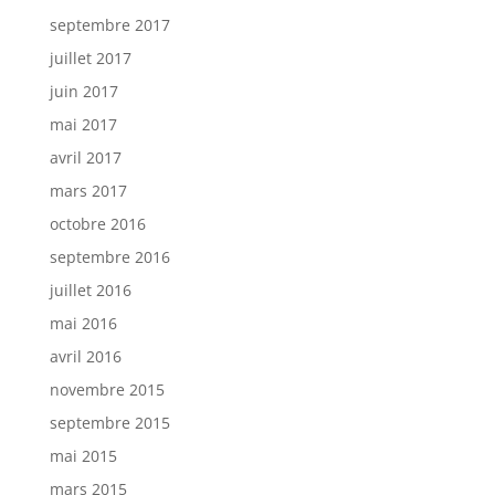
septembre 2017
juillet 2017
juin 2017
mai 2017
avril 2017
mars 2017
octobre 2016
septembre 2016
juillet 2016
mai 2016
avril 2016
novembre 2015
septembre 2015
mai 2015
mars 2015