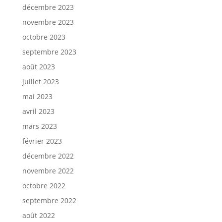
décembre 2023
novembre 2023
octobre 2023
septembre 2023
août 2023
juillet 2023
mai 2023
avril 2023
mars 2023
février 2023
décembre 2022
novembre 2022
octobre 2022
septembre 2022
août 2022