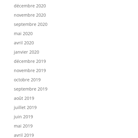
décembre 2020
novembre 2020
septembre 2020
mai 2020
avril 2020
janvier 2020
décembre 2019
novembre 2019
octobre 2019
septembre 2019
août 2019
juillet 2019
juin 2019
mai 2019
avril 2019