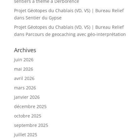
sentiers à thème à Derborence
Projet Géotopes du Chablais (VD, VS) | Bureau Relief
dans
Sentier du Gypse
Projet Géotopes du Chablais (VD, VS) | Bureau Relief
dans
Parcours de geocaching avec géo-interprétation
Archives
juin 2026
mai 2026
avril 2026
mars 2026
janvier 2026
décembre 2025
octobre 2025
septembre 2025
juillet 2025