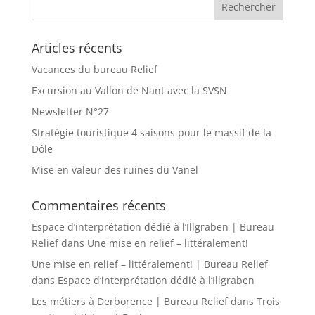
Articles récents
Vacances du bureau Relief
Excursion au Vallon de Nant avec la SVSN
Newsletter N°27
Stratégie touristique 4 saisons pour le massif de la
Dôle
Mise en valeur des ruines du Vanel
Commentaires récents
Espace d’interprétation dédié à l’Illgraben | Bureau
Relief
dans
Une mise en relief – littéralement!
Une mise en relief – littéralement! | Bureau Relief
dans
Espace d’interprétation dédié à l’Illgraben
Les métiers à Derborence | Bureau Relief
dans
Trois