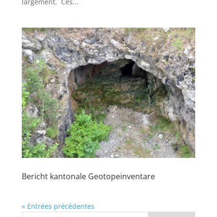
largement. Ces...
Bericht kantonale Geotopeinventare
« Entrées précédentes