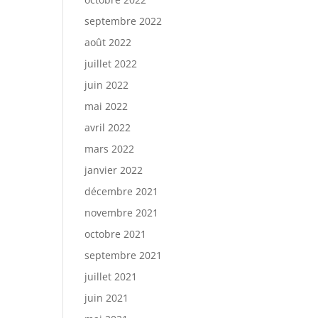
septembre 2022
août 2022
juillet 2022
juin 2022
mai 2022
avril 2022
mars 2022
janvier 2022
décembre 2021
novembre 2021
octobre 2021
septembre 2021
juillet 2021
juin 2021