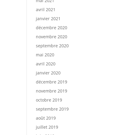
mai 2021
avril 2021
janvier 2021
décembre 2020
novembre 2020
septembre 2020
mai 2020
avril 2020
janvier 2020
décembre 2019
novembre 2019
octobre 2019
septembre 2019
août 2019
juillet 2019