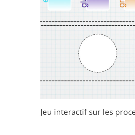
Jeu interactif sur les pro