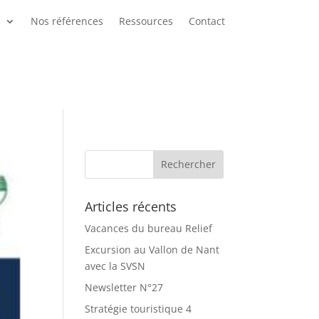
s
Nos références
Ressources
Contact
Articles récents
Vacances du bureau Relief
Excursion au Vallon de Nant
avec la SVSN
Newsletter N°27
Stratégie touristique 4