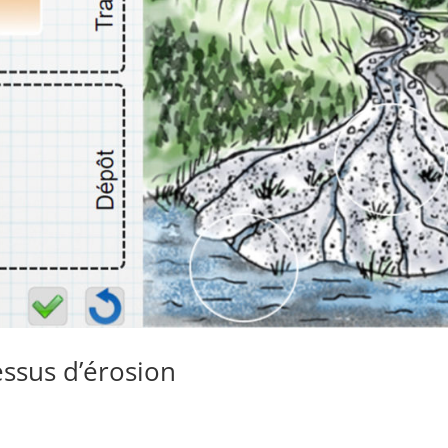
cessus d’érosion