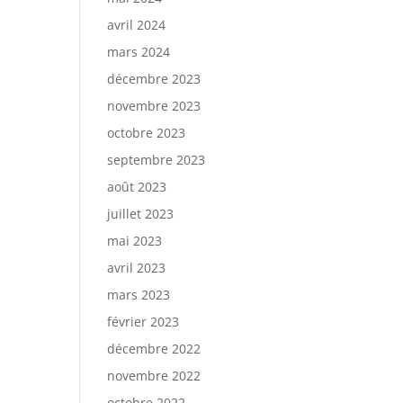
avril 2024
mars 2024
décembre 2023
novembre 2023
octobre 2023
septembre 2023
août 2023
juillet 2023
mai 2023
avril 2023
mars 2023
février 2023
décembre 2022
novembre 2022
octobre 2022