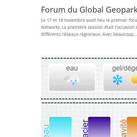
Forum du Global Geopar
Le 17 et 18 novembre avait lieu le premier fo
Network). La première session était l'occasion d
différents réseaux régionaux. Avec beaucoup..