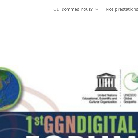
Qui sommes-nous?
Nos prestation