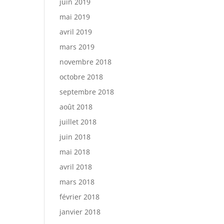
juin 2019
mai 2019
avril 2019
mars 2019
novembre 2018
octobre 2018
septembre 2018
août 2018
juillet 2018
juin 2018
mai 2018
avril 2018
mars 2018
février 2018
janvier 2018