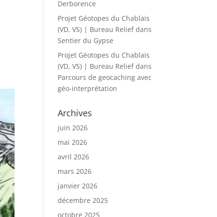
Derborence
Projet Géotopes du Chablais
(VD, VS) | Bureau Relief
dans
s
Sentier du Gypse
Projet Géotopes du Chablais
(VD, VS) | Bureau Relief
dans
Parcours de geocaching avec
géo-interprétation
Archives
juin 2026
mai 2026
avril 2026
mars 2026
janvier 2026
décembre 2025
octobre 2025