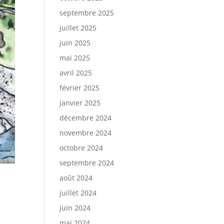
septembre 2025
juillet 2025
juin 2025
mai 2025
avril 2025
février 2025
janvier 2025
décembre 2024
novembre 2024
octobre 2024
septembre 2024
août 2024
juillet 2024
juin 2024
mai 2024