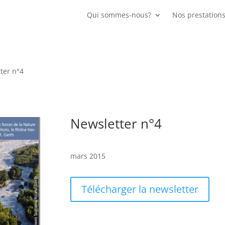
Qui sommes-nous?
Nos prestation
ter n°4
Newsletter n°4
mars 2015
Télécharger la newsletter