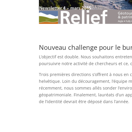
Nouveau challenge pour le bure
L’objectif est double. Nous souhaitons entreten
poursuivre notre activité de chercheurs et ce, 
Trois premières directions s’offrent à nous en 
helvétique. Loin du découragement, l’équipe ma
récemment, nous sommes allés sonder l’envir
géopatrimoniale. Finalement, lauréats d’un app
de l’identité devrait être déposé dans l’année.