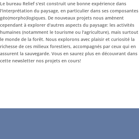
Le bureau Relief s'est construit une bonne expérience dans
l'interprétation du paysage, en particulier dans ses composantes
géo(morpho)logiques. De nouveaux projets nous amènent
cependant à explorer d'autres aspects du paysage: les activités
humaines (notamment le tourisme ou l'agriculture), mais surtout
le monde de la forêt. Nous explorons avec plaisir et curiosité la
richesse de ces milieux forestiers, accompagnés par ceux qui en
assurent la sauvegarde. Vous en saurez plus en découvrant dans
cette newsletter nos projets en cours!