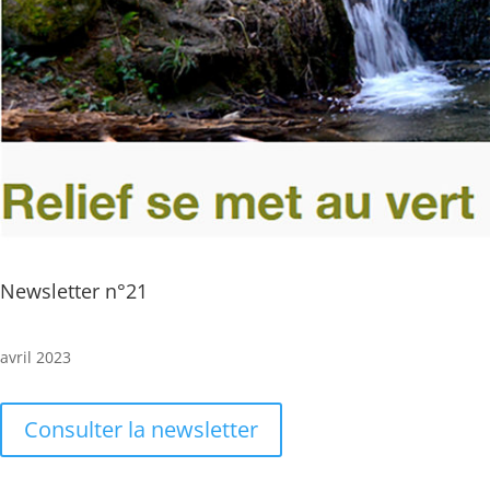
Newsletter n°21
avril 2023
Consulter la newsletter