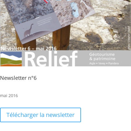
Newsletter n°6
mai 2016
Télécharger la newsletter