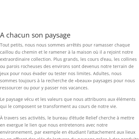
A chacun son paysage
Tout petits, nous nous sommes arrêtés pour ramasser chaque
caillou du chemin et le ramener à la maison où il a rejoint notre
extraordinaire collection. Plus grands, les cours d’eau, les collines
ou parois rocheuses des environs sont devenus notre terrain de
jeux pour nous évader ou tester nos limites. Adultes, nous
sommes toujours à la recherche de «beaux» paysages pour nous
ressourcer ou pour y passer nos vacances.
Le paysage vécu et les valeurs que nous attribuons aux éléments
qui le composent se transforment au cours de notre vie.
À travers ses activités, le bureau d’étude Relief cherche à mettre
en exergue le lien que nous entretenons avec notre
environnement, par exemple en étudiant l’attachement aux lieux