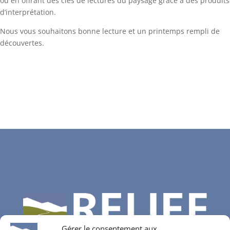
ou en offrant des clés de lectures du paysage grâce à des produits
d’interprétation.
Nous vous souhaitons bonne lecture et un printemps rempli de
découvertes.
Gérer le consentement aux