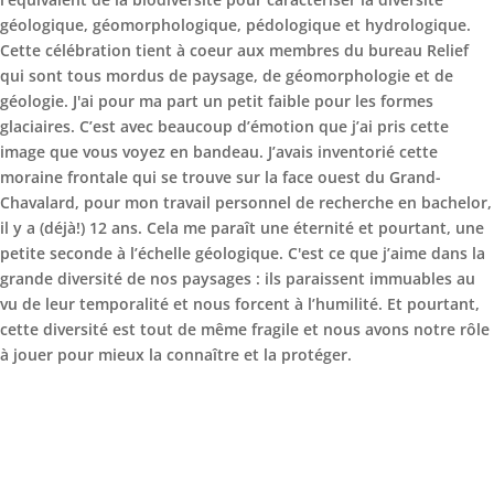
géologique, géomorphologique, pédologique et hydrologique.
Cette célébration tient à coeur aux membres du bureau Relief
qui sont tous mordus de paysage, de géomorphologie et de
géologie. J'ai pour ma part un petit faible pour les formes
glaciaires. C’est avec beaucoup d’émotion que j’ai pris cette
image que vous voyez en bandeau. J’avais inventorié cette
moraine frontale qui se trouve sur la face ouest du Grand-
Chavalard, pour mon travail personnel de recherche en bachelor,
il y a (déjà!) 12 ans. Cela me paraît une éternité et pourtant, une
petite seconde à l’échelle géologique. C'est ce que j’aime dans la
grande diversité de nos paysages : ils paraissent immuables au
vu de leur temporalité et nous forcent à l’humilité. Et pourtant,
cette diversité est tout de même fragile et nous avons notre rôle
à jouer pour mieux la connaître et la protéger.