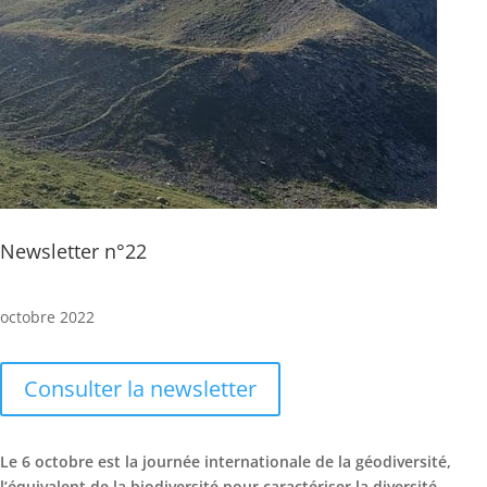
Newsletter n°22
octobre 2022
Consulter la newsletter
Le 6 octobre est la journée internationale de la géodiversité,
l’équivalent de la biodiversité pour caractériser la diversité