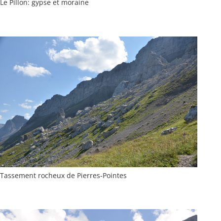
Le Pillon: gypse et moraine
Tassement rocheux de Pierres-Pointes