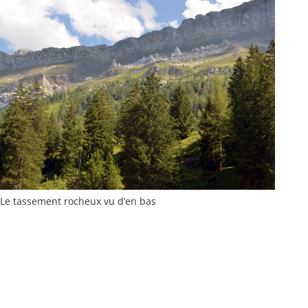
Le tassement rocheux vu d’en bas