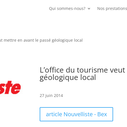
Qui sommes-nous?
Nos prestation
ut mettre en avant le passé géologique local
L’office du tourisme veut
géologique local
27 juin 2014
article Nouvelliste - Bex