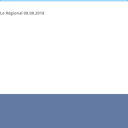
Le Régional 08.08.2018