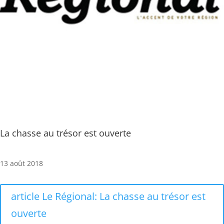
La chasse au trésor est ouverte
13 août 2018
article Le Régional: La chasse au trésor est
ouverte