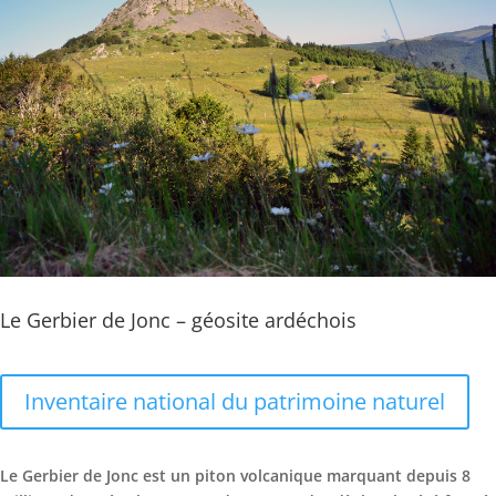
Le Gerbier de Jonc – géosite ardéchois
Inventaire national du patrimoine naturel
Le Gerbier de Jonc est un piton volcanique marquant depuis 8