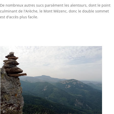
De nombreux autres sucs parsèment les alentours, dont le point
culminant de l'Arèche, le Mont Mézenc, donc le double sommet
est d'accès plus facile.