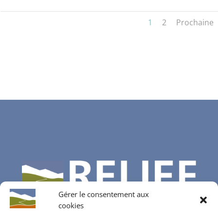
1
2
Prochaine
Gérer le consentement aux
cookies