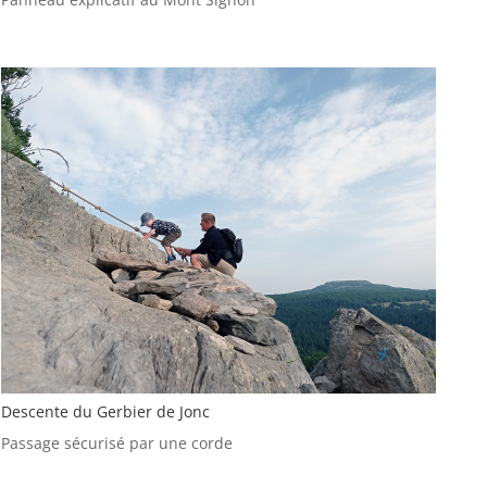
Descente du Gerbier de Jonc
Passage sécurisé par une corde