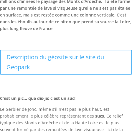
millions d'années le paysage des Monts d'Ardèche. Il a été formé
par une remontée de lave si visqueuse qu'elle ne s'est pas étalée
en surface, mais est restée comme une colonne verticale. C'est
dans les éboulis autour de ce piton que prend sa source la Loire,
plus long fleuve de France.
Description du géosite sur le site du
Geopark
C'est un pic... que dis-je: c'est un suc!
Le Gerbier de Jonc, même s'il n'est pas le plus haut, est
probablement le plus célèbre représentant des
sucs
. Ce relief
typique des Monts d'Ardèche et de la Haute Loire est le plus
souvent formé par des remontées de lave visqueuse - ici de la