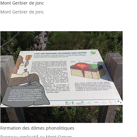
Mont Gerbier de Jonc
Mont Gerbier de Jonc
Formation des dômes phonolitiques
Panneau explicatif au Mont Signon