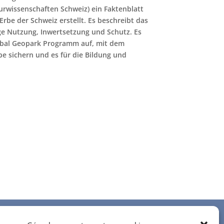
rwissenschaften Schweiz) ein Faktenblatt
be der Schweiz erstellt. Es beschreibt das
ige Nutzung, Inwertsetzung und Schutz. Es
obal Geopark Programm auf, mit dem
e sichern und es für die Bildung und