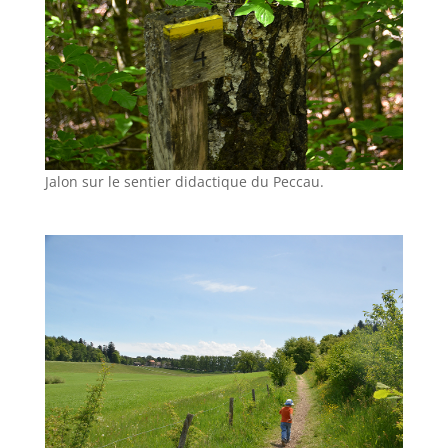
Jalon sur le sentier didactique du Peccau.