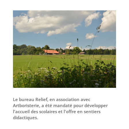
Le bureau Relief, en association avec
Artboristerie, a été mandaté pour développer
l'accueil des scolaires et l'offre en sentiers
didactiques.