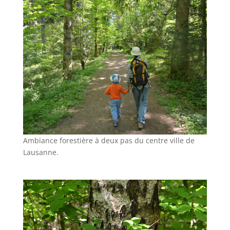
Ambiance forestière à deux pas du centre ville de
Lausanne.