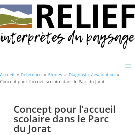
Accueil
Référence
Etudes
Diagnostic /
évaluation
9
9
9
9
Concept pour l’accueil scolaire dans le Parc du Jorat
Concept pour l’accueil
scolaire dans le Parc
du Jorat