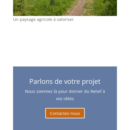
Un paysage agricole à valoriser.
Parlons de votre projet
Nous sommes là pour donner du Relief à
vos idées
Contactez-nous