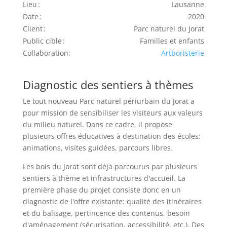
Lieu :
Lausanne
Date :
2020
Client :
Parc naturel du Jorat
Public cible :
Familles et enfants
Collaboration:
Artboristerie
Diagnostic des sentiers à thèmes
Le tout nouveau Parc naturel périurbain du Jorat a
pour mission de sensibiliser les visiteurs aux valeurs
du milieu naturel. Dans ce cadre, il propose
plusieurs offres éducatives à destination des écoles:
animations, visites guidées, parcours libres.
Les bois du Jorat sont déjà parcourus par plusieurs
sentiers à thème et infrastructures d'accueil. La
première phase du projet consiste donc en un
diagnostic de l'offre existante: qualité des itinéraires
et du balisage, pertincence des contenus, besoin
d'aménagement (sécurisation, accessibilité, etc.). Des