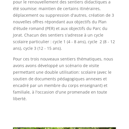
pour le renouvellement des sentiers didactiques a
été soumise: maintien de certains itinéraires,
déplacement ou suppression d'autres, création de 3
nouvelles offres répondant aux objectifs du Plan
d'étude romand (PER) et aux objectifs du Parc du
Jorat. Chacun des sentiers s'adresse à un cycle
scolaire particulier : cycle 1 (4 - 8 ans), cycle 2 (8 - 12
ans), cycle 3 (12 - 15 ans).
Pour ces trois nouveaux sentiers thématiques, nous
avons avons développé un scénario de visite
permettant une double utilisation: scolaire (avec le
soutien de documents pédagogiques annexes et
encadré par un membre du corps enseignant) et
familiale, à l'occasion d'une promenade en toute
liberté.