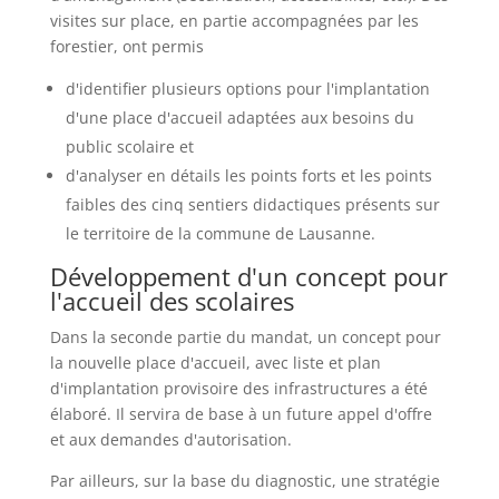
visites sur place, en partie accompagnées par les
forestier, ont permis
d'identifier plusieurs options pour l'implantation
d'une place d'accueil adaptées aux besoins du
public scolaire et
d'analyser en détails les points forts et les points
faibles des cinq sentiers didactiques présents sur
le territoire de la commune de Lausanne.
Développement d'un concept pour
l'accueil des scolaires
Dans la seconde partie du mandat, un concept pour
la nouvelle place d'accueil, avec liste et plan
d'implantation provisoire des infrastructures a été
élaboré. Il servira de base à un future appel d'offre
et aux demandes d'autorisation.
Par ailleurs, sur la base du diagnostic, une stratégie