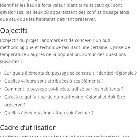
identifier les lieux à forte valeur identitaire et ceux qui sont
dévalorisés, les lieux où apparaissent des conflits d’usage ainsi
que ceux que les habitants désirent préserver.
Objectifs
L’objectif du projet Landmark est de concevoir un outil
méthodologique et technique facilitant une certaine « prise de
température » auprès de la population, autour des questions
suivantes :
Sur quels éléments du paysage se construit l’identité régionale ?
Quelles valeurs sont attribuées à ces éléments ?
Comment le paysage est-il vécu, utilisé par les habitants ?
Qu’est-ce qui fait partie du patrimoine régional et doit être
préservé ?
Quelles éléments aimerait-on voir évoluer ?
Cadre d’utilisation