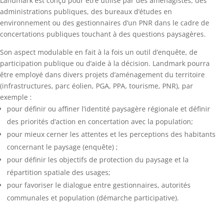
Landmark est conçu pour être utilisé par des aménagistes, des
administrations publiques, des bureaux d’études en
environnement ou des gestionnaires d’un PNR dans le cadre de
concertations publiques touchant à des questions paysagères.
Son aspect modulable en fait à la fois un outil d’enquête, de
participation publique ou d’aide à la décision. Landmark pourra
être employé dans divers projets d’aménagement du territoire
(infrastructures, parc éolien, PGA, PPA, tourisme, PNR), par
exemple :
pour définir ou affiner l’identité paysagère régionale et définir
des priorités d’action en concertation avec la population;
pour mieux cerner les attentes et les perceptions des habitants
concernant le paysage (enquête) ;
pour définir les objectifs de protection du paysage et la
répartition spatiale des usages;
pour favoriser le dialogue entre gestionnaires, autorités
communales et population (démarche participative).