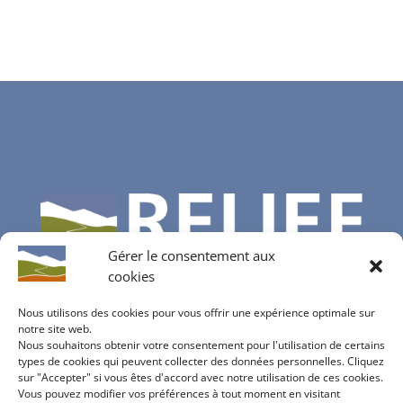
Gérer le consentement aux
cookies
Nous utilisons des cookies pour vous offrir une expérience optimale sur
notre site web.
Nous souhaitons obtenir votre consentement pour l'utilisation de certains
Contactez-nous
types de cookies qui peuvent collecter des données personnelles. Cliquez
sur "Accepter" si vous êtes d'accord avec notre utilisation de ces cookies.
info@bureau-relief.ch
Vous pouvez modifier vos préférences à tout moment en visitant