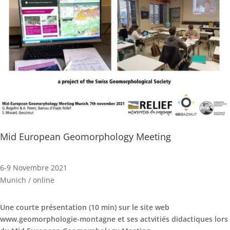
Mid European Geomorphology Meeting
6-9 Novembre 2021
Munich / online
Une courte présentation (10 min) sur le site web
www.geomorphologie-montagne et ses actvitiés didactiques lors